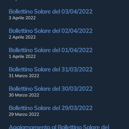
Bollettino Solare del 03/04/2022
3 Aprile 2022
Bollettino Solare del 02/04/2022
2 Aprile 2022
Bollettino Solare del 01/04/2022
1 Aprile 2022
Bollettino Solare del 31/03/2022
31 Marzo 2022
Bollettino Solare del 30/03/2022
30 Marzo 2022
Bollettino Solare del 29/03/2022
29 Marzo 2022
Aggiornamento al Bollettino Solare del