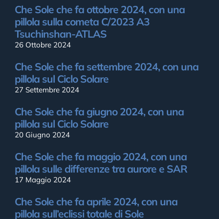
Che Sole che fa ottobre 2024, con una
pillola sulla cometa C/2023 A3
Tsuchinshan-ATLAS
26 Ottobre 2024
Che Sole che fa settembre 2024, con una
pillola sul Ciclo Solare
27 Settembre 2024
Che Sole che fa giugno 2024, con una
pillola sul Ciclo Solare
20 Giugno 2024
Che Sole che fa maggio 2024, con una
pillola sulle differenze tra aurore e SAR
17 Maggio 2024
Che Sole che fa aprile 2024, con una
pillola sull’eclissi totale di Sole