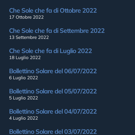
Che Sole che fa di Ottobre 2022
17 Ottobre 2022
Che Sole che fa di Settembre 2022
13 Settembre 2022
Che Sole che fa di Luglio 2022
18 Luglio 2022
Bollettino Solare del 06/07/2022
6 Luglio 2022
Bollettino Solare del 05/07/2022
5 Luglio 2022
Bollettino Solare del 04/07/2022
4 Luglio 2022
Bollettino Solare del 03/07/2022