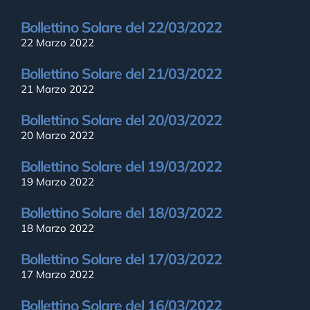
Bollettino Solare del 22/03/2022
22 Marzo 2022
Bollettino Solare del 21/03/2022
21 Marzo 2022
Bollettino Solare del 20/03/2022
20 Marzo 2022
Bollettino Solare del 19/03/2022
19 Marzo 2022
Bollettino Solare del 18/03/2022
18 Marzo 2022
Bollettino Solare del 17/03/2022
17 Marzo 2022
Bollettino Solare del 16/03/2022