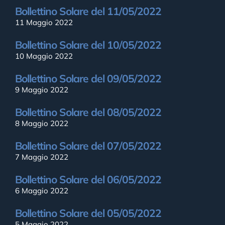
Bollettino Solare del 11/05/2022
11 Maggio 2022
Bollettino Solare del 10/05/2022
10 Maggio 2022
Bollettino Solare del 09/05/2022
9 Maggio 2022
Bollettino Solare del 08/05/2022
8 Maggio 2022
Bollettino Solare del 07/05/2022
7 Maggio 2022
Bollettino Solare del 06/05/2022
6 Maggio 2022
Bollettino Solare del 05/05/2022
5 Maggio 2022