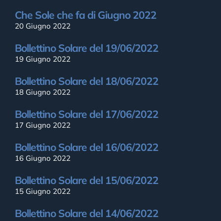
Che Sole che fa di Giugno 2022
20 Giugno 2022
Bollettino Solare del 19/06/2022
19 Giugno 2022
Bollettino Solare del 18/06/2022
18 Giugno 2022
Bollettino Solare del 17/06/2022
17 Giugno 2022
Bollettino Solare del 16/06/2022
16 Giugno 2022
Bollettino Solare del 15/06/2022
15 Giugno 2022
Bollettino Solare del 14/06/2022