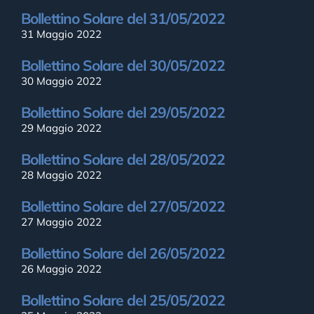
Bollettino Solare del 31/05/2022
31 Maggio 2022
Bollettino Solare del 30/05/2022
30 Maggio 2022
Bollettino Solare del 29/05/2022
29 Maggio 2022
Bollettino Solare del 28/05/2022
28 Maggio 2022
Bollettino Solare del 27/05/2022
27 Maggio 2022
Bollettino Solare del 26/05/2022
26 Maggio 2022
Bollettino Solare del 25/05/2022