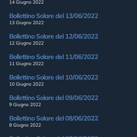
14 Giugno 2022
Bollettino Solare del 13/06/2022
13 Giugno 2022
Bollettino Solare del 12/06/2022
12 Giugno 2022
Bollettino Solare del 11/06/2022
11 Giugno 2022
Bollettino Solare del 10/06/2022
10 Giugno 2022
Bollettino Solare del 09/06/2022
9 Giugno 2022
Bollettino Solare del 08/06/2022
8 Giugno 2022