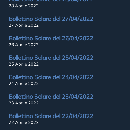
28 Aprile 2022
Bollettino Solare del 27/04/2022
27 Aprile 2022
Bollettino Solare del 26/04/2022
26 Aprile 2022
Bollettino Solare del 25/04/2022
25 Aprile 2022
Bollettino Solare del 24/04/2022
24 Aprile 2022
Bollettino Solare del 23/04/2022
23 Aprile 2022
Bollettino Solare del 22/04/2022
22 Aprile 2022