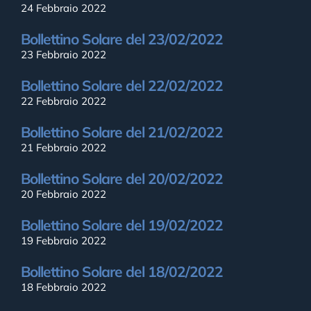
24 Febbraio 2022
Bollettino Solare del 23/02/2022
23 Febbraio 2022
Bollettino Solare del 22/02/2022
22 Febbraio 2022
Bollettino Solare del 21/02/2022
21 Febbraio 2022
Bollettino Solare del 20/02/2022
20 Febbraio 2022
Bollettino Solare del 19/02/2022
19 Febbraio 2022
Bollettino Solare del 18/02/2022
18 Febbraio 2022