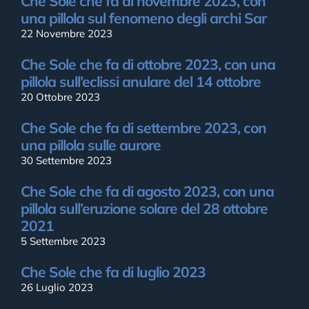
Che Sole che fa di novembre 2023, con
una pillola sul fenomeno degli archi Sar
22 Novembre 2023
Che Sole che fa di ottobre 2023, con una
pillola sull’eclissi anulare del 14 ottobre
20 Ottobre 2023
Che Sole che fa di settembre 2023, con
una pillola sulle aurore
30 Settembre 2023
Che Sole che fa di agosto 2023, con una
pillola sull’eruzione solare del 28 ottobre
2021
5 Settembre 2023
Che Sole che fa di luglio 2023
26 Luglio 2023