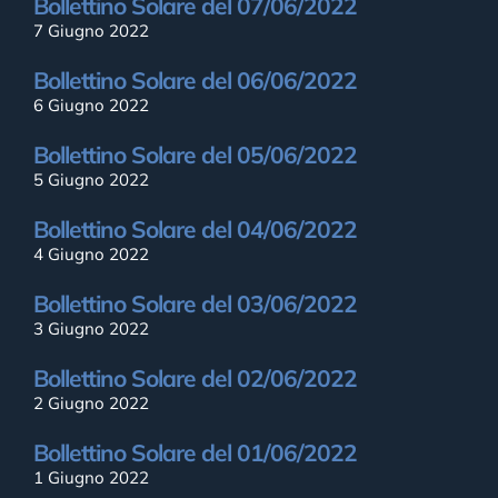
Bollettino Solare del 07/06/2022
7 Giugno 2022
Bollettino Solare del 06/06/2022
6 Giugno 2022
Bollettino Solare del 05/06/2022
5 Giugno 2022
Bollettino Solare del 04/06/2022
4 Giugno 2022
Bollettino Solare del 03/06/2022
3 Giugno 2022
Bollettino Solare del 02/06/2022
2 Giugno 2022
Bollettino Solare del 01/06/2022
1 Giugno 2022