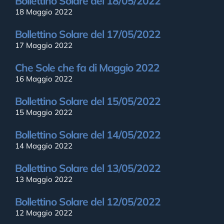
Bollettino Solare del 18/05/2022
18 Maggio 2022
Bollettino Solare del 17/05/2022
17 Maggio 2022
Che Sole che fa di Maggio 2022
16 Maggio 2022
Bollettino Solare del 15/05/2022
15 Maggio 2022
Bollettino Solare del 14/05/2022
14 Maggio 2022
Bollettino Solare del 13/05/2022
13 Maggio 2022
Bollettino Solare del 12/05/2022
12 Maggio 2022