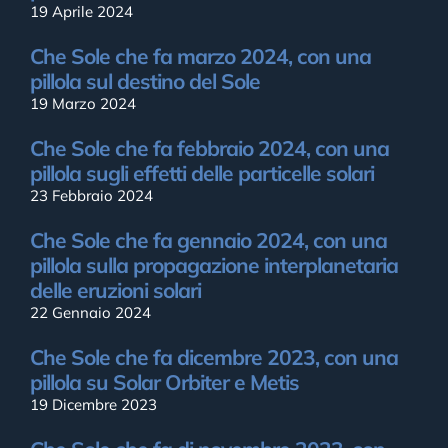
19 Aprile 2024
Che Sole che fa marzo 2024, con una
pillola sul destino del Sole
19 Marzo 2024
Che Sole che fa febbraio 2024, con una
pillola sugli effetti delle particelle solari
23 Febbraio 2024
Che Sole che fa gennaio 2024, con una
pillola sulla propagazione interplanetaria
delle eruzioni solari
22 Gennaio 2024
Che Sole che fa dicembre 2023, con una
pillola su Solar Orbiter e Metis
19 Dicembre 2023