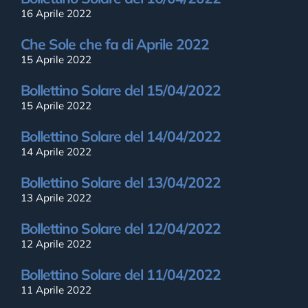
16 Aprile 2022
Che Sole che fa di Aprile 2022
15 Aprile 2022
Bollettino Solare del 15/04/2022
15 Aprile 2022
Bollettino Solare del 14/04/2022
14 Aprile 2022
Bollettino Solare del 13/04/2022
13 Aprile 2022
Bollettino Solare del 12/04/2022
12 Aprile 2022
Bollettino Solare del 11/04/2022
11 Aprile 2022