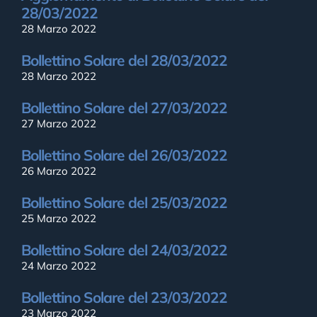
28/03/2022
28 Marzo 2022
Bollettino Solare del 28/03/2022
28 Marzo 2022
Bollettino Solare del 27/03/2022
27 Marzo 2022
Bollettino Solare del 26/03/2022
26 Marzo 2022
Bollettino Solare del 25/03/2022
25 Marzo 2022
Bollettino Solare del 24/03/2022
24 Marzo 2022
Bollettino Solare del 23/03/2022
23 Marzo 2022