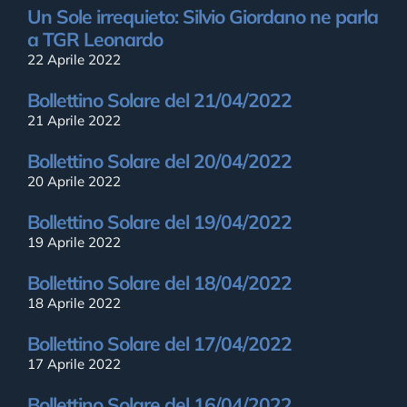
Un Sole irrequieto: Silvio Giordano ne parla
a TGR Leonardo
22 Aprile 2022
Bollettino Solare del 21/04/2022
21 Aprile 2022
Bollettino Solare del 20/04/2022
20 Aprile 2022
Bollettino Solare del 19/04/2022
19 Aprile 2022
Bollettino Solare del 18/04/2022
18 Aprile 2022
Bollettino Solare del 17/04/2022
17 Aprile 2022
Bollettino Solare del 16/04/2022