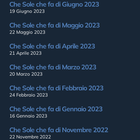
Che Sole che fa di Giugno 2023
19 Giugno 2023
Che Sole che fa di Maggio 2023
22 Maggio 2023
Che Sole che fa di Aprile 2023
21 Aprile 2023
Che Sole che fa di Marzo 2023
20 Marzo 2023
Che Sole che fa di Febbraio 2023
24 Febbraio 2023
Che Sole che fa di Gennaio 2023
16 Gennaio 2023
Che Sole che fa di Novembre 2022
22 Novembre 2022