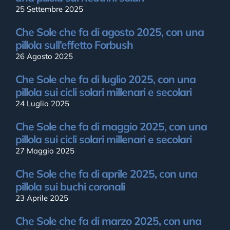
25 Settembre 2025
Che Sole che fa di agosto 2025, con una
pillola sull’effetto Forbush
26 Agosto 2025
Che Sole che fa di luglio 2025, con una
pillola sui cicli solari millenari e secolari
24 Luglio 2025
Che Sole che fa di maggio 2025, con una
pillola sui cicli solari millenari e secolari
27 Maggio 2025
Che Sole che fa di aprile 2025, con una
pillola sui buchi coronali
23 Aprile 2025
Che Sole che fa di marzo 2025, con una