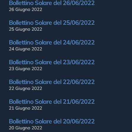
Bollettino Solare del 26/06/2022
26 Giugno 2022
Bollettino Solare del 25/06/2022
25 Giugno 2022
Bollettino Solare del 24/06/2022
24 Giugno 2022
Bollettino Solare del 23/06/2022
23 Giugno 2022
Bollettino Solare del 22/06/2022
22 Giugno 2022
Bollettino Solare del 21/06/2022
21 Giugno 2022
Bollettino Solare del 20/06/2022
20 Giugno 2022