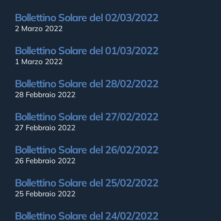
Bollettino Solare del 02/03/2022
2 Marzo 2022
Bollettino Solare del 01/03/2022
1 Marzo 2022
Bollettino Solare del 28/02/2022
28 Febbraio 2022
Bollettino Solare del 27/02/2022
27 Febbraio 2022
Bollettino Solare del 26/02/2022
26 Febbraio 2022
Bollettino Solare del 25/02/2022
25 Febbraio 2022
Bollettino Solare del 24/02/2022