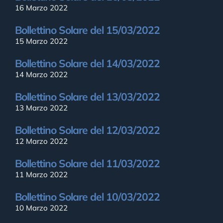
16 Marzo 2022
Bollettino Solare del 15/03/2022
15 Marzo 2022
Bollettino Solare del 14/03/2022
14 Marzo 2022
Bollettino Solare del 13/03/2022
13 Marzo 2022
Bollettino Solare del 12/03/2022
12 Marzo 2022
Bollettino Solare del 11/03/2022
11 Marzo 2022
Bollettino Solare del 10/03/2022
10 Marzo 2022