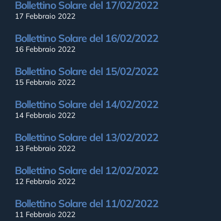
Bollettino Solare del 17/02/2022
17 Febbraio 2022
Bollettino Solare del 16/02/2022
16 Febbraio 2022
Bollettino Solare del 15/02/2022
15 Febbraio 2022
Bollettino Solare del 14/02/2022
14 Febbraio 2022
Bollettino Solare del 13/02/2022
13 Febbraio 2022
Bollettino Solare del 12/02/2022
12 Febbraio 2022
Bollettino Solare del 11/02/2022
11 Febbraio 2022