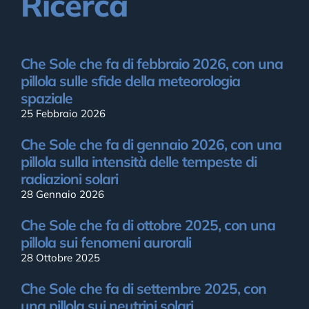
Ricerca
Che Sole che fa di febbraio 2026, con una
pillola sulle sfide della meteorologia
spaziale
25 Febbraio 2026
Che Sole che fa di gennaio 2026, con una
pillola sulla intensità delle tempeste di
radiazioni solari
28 Gennaio 2026
Che Sole che fa di ottobre 2025, con una
pillola sui fenomeni aurorali
28 Ottobre 2025
Che Sole che fa di settembre 2025, con
una pillola sui neutrini solari