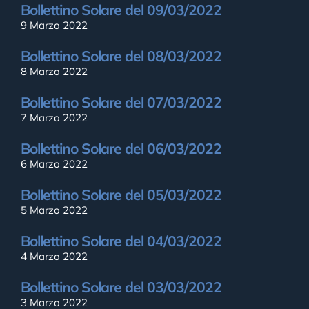
Bollettino Solare del 09/03/2022
9 Marzo 2022
Bollettino Solare del 08/03/2022
8 Marzo 2022
Bollettino Solare del 07/03/2022
7 Marzo 2022
Bollettino Solare del 06/03/2022
6 Marzo 2022
Bollettino Solare del 05/03/2022
5 Marzo 2022
Bollettino Solare del 04/03/2022
4 Marzo 2022
Bollettino Solare del 03/03/2022
3 Marzo 2022