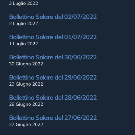
3 Luglio 2022
Bollettino Solare del 02/07/2022
2 Luglio 2022
Bollettino Solare del 01/07/2022
1 Luglio 2022
Bollettino Solare del 30/06/2022
30 Giugno 2022
Bollettino Solare del 29/06/2022
29 Giugno 2022
Bollettino Solare del 28/06/2022
28 Giugno 2022
Bollettino Solare del 27/06/2022
27 Giugno 2022