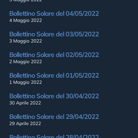
Bollettino Solare del 04/05/2022
4 Maggio 2022
Bollettino Solare del 03/05/2022
3 Maggio 2022
Bollettino Solare del 02/05/2022
2 Maggio 2022
Bollettino Solare del 01/05/2022
1 Maggio 2022
Bollettino Solare del 30/04/2022
30 Aprile 2022
Bollettino Solare del 29/04/2022
29 Aprile 2022
Bollettino Solare del 28/04/2022