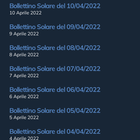
Bollettino Solare del 10/04/2022
10 Aprile 2022
Bollettino Solare del 09/04/2022
9 Aprile 2022
Bollettino Solare del 08/04/2022
8 Aprile 2022
Bollettino Solare del 07/04/2022
7 Aprile 2022
Bollettino Solare del 06/04/2022
6 Aprile 2022
Bollettino Solare del 05/04/2022
5 Aprile 2022
Bollettino Solare del 04/04/2022
4 Aprile 2022