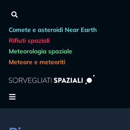
Comete e asteroidi Near Earth
Rifiuti spaziali
Meteorologia spaziale
Meteore e meteoriti