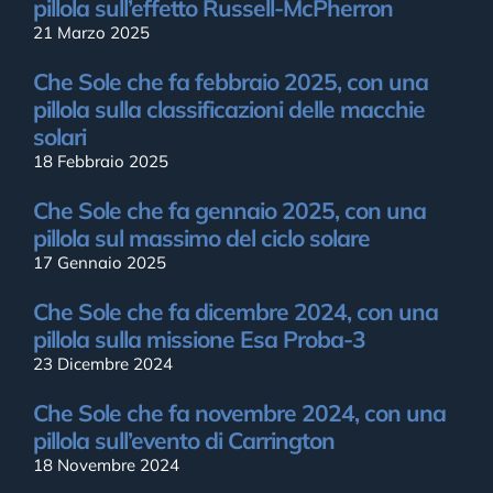
pillola sull’effetto Russell-McPherron
21 Marzo 2025
Che Sole che fa febbraio 2025, con una
pillola sulla classificazioni delle macchie
solari
18 Febbraio 2025
Che Sole che fa gennaio 2025, con una
pillola sul massimo del ciclo solare
17 Gennaio 2025
Che Sole che fa dicembre 2024, con una
pillola sulla missione Esa Proba-3
23 Dicembre 2024
Che Sole che fa novembre 2024, con una
pillola sull’evento di Carrington
18 Novembre 2024