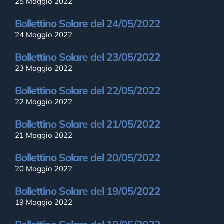
25 Maggio 2022
Bollettino Solare del 24/05/2022
24 Maggio 2022
Bollettino Solare del 23/05/2022
23 Maggio 2022
Bollettino Solare del 22/05/2022
22 Maggio 2022
Bollettino Solare del 21/05/2022
21 Maggio 2022
Bollettino Solare del 20/05/2022
20 Maggio 2022
Bollettino Solare del 19/05/2022
19 Maggio 2022