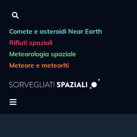
Comete e asteroidi Near Earth
Rifiuti spaziali
Meteorologia spaziale
Meteore e meteoriti