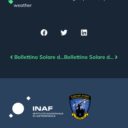
weather
Bollettino Solare del 23/05/2022
Bollettino Solare del 25/05/2022