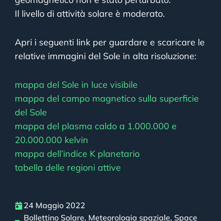
Il livello di attività solare è moderato.
Apri i seguenti link per guardare e scaricare le
relative immagini del Sole in alta risoluzione:
mappa del Sole in luce visibile
mappa del campo magnetico sulla superficie
del Sole
mappa del plasma caldo a 1.000.000 e
20.000.000 kelvin
mappa dell’indice K planetario
tabella delle regioni attive
24 Maggio 2022
Bollettino Solare
,
Meteorologia spaziale
,
Space