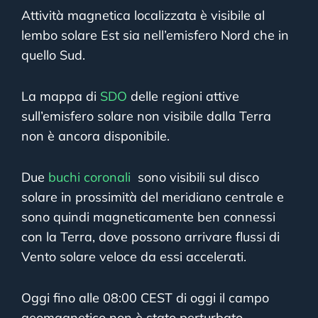
Attività magnetica localizzata è visibile al
lembo solare Est sia nell’emisfero Nord che in
quello Sud.
La mappa di
SDO
delle regioni attive
sull’emisfero solare non visibile dalla Terra
non è ancora disponibile.
Due
buchi coronali
sono visibili sul disco
solare in prossimità del meridiano centrale e
sono quindi magneticamente ben connessi
con la Terra, dove possono arrivare flussi di
Vento solare veloce da essi accelerati.
Oggi fino alle 08:00 CEST di oggi il campo
geomagnetico non è stato perturbato.