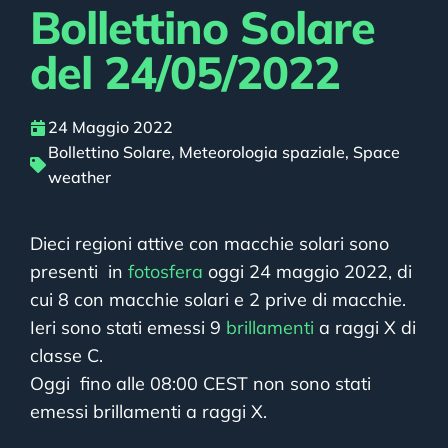
Bollettino Solare
del 24/05/2022
24 Maggio 2022
Bollettino Solare
,
Meteorologia spaziale
,
Space
weather
Dieci regioni attive con macchie solari sono
presenti in
fotosfera
oggi 24 maggio 2022, di
cui 8 con macchie solari e 2 prive di macchie.
Ieri sono stati emessi 9
brillamenti
a raggi X di
classe C.
Oggi fino alle 08:00 CEST non sono stati
emessi brillamenti a raggi X.