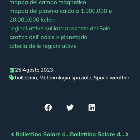
mappa del campo magnetico
mappa del plasma caldo a 1.000.000 e
20.000.000 kelvin
regioni attive sul lato nascosto del Sole
grafico dell’indice k planetario
tabella delle regioni attive
25 Agosto 2023
bollettino
,
Meteorologia spaziale
,
Space weather
Bollettino Solare del 24/08/2023
Bollettino Solare del 26/08/2023