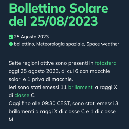
Bollettino Solare
del 25/08/2023
25 Agosto 2023
bollettino
,
Meteorologia spaziale
,
Space weather
Sette regioni attive sono presenti in
fotosfera
oggi 25 agosto 2023, di cui 6 con macchie
solari e 1 priva di macchie.
Ieri sono stati emessi 11
brillamenti
a raggi X
di
classe
C.
Oggi fino alle 09:30 CEST, sono stati emessi 3
brillamenti a raggi X di classe C e 1 di classe
M