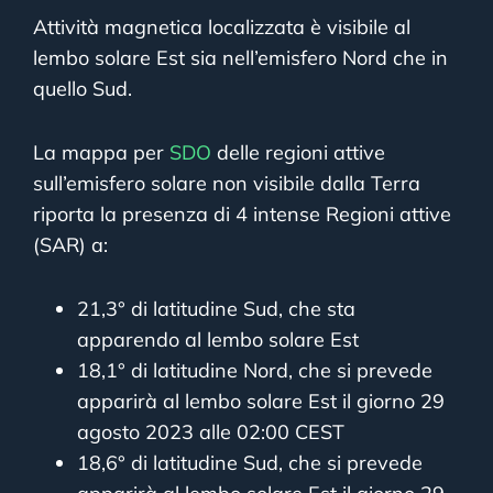
Attività magnetica localizzata è visibile al
lembo solare Est sia nell’emisfero Nord che in
quello Sud.
La mappa per
SDO
delle regioni attive
sull’emisfero solare non visibile dalla Terra
riporta la presenza di 4 intense Regioni attive
(SAR) a:
21,3° di latitudine Sud, che sta
apparendo al lembo solare Est
18,1° di latitudine Nord, che si prevede
apparirà al lembo solare Est il giorno 29
agosto 2023 alle 02:00 CEST
18,6° di latitudine Sud, che si prevede