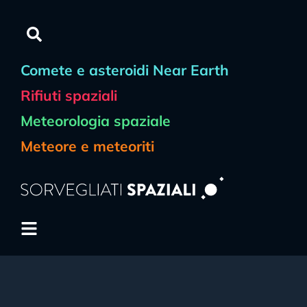
Comete e asteroidi Near Earth
Rifiuti spaziali
Meteorologia spaziale
Meteore e meteoriti