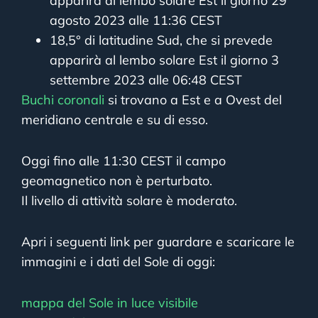
apparirà al lembo solare Est il giorno 29
agosto 2023 alle 11:36 CEST
18,5° di latitudine Sud, che si prevede
apparirà al lembo solare Est il giorno 3
settembre 2023 alle 06:48 CEST
Buchi coronali
si trovano a Est e a Ovest del
meridiano centrale e su di esso.
Oggi fino alle 11:30 CEST il campo
geomagnetico non è perturbato.
Il livello di attività solare è moderato.
Apri i seguenti link per guardare e scaricare le
immagini e i dati del Sole di oggi:
mappa del Sole in luce visibile