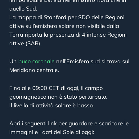
quello Sud.
La mappa di Stanford per SDO delle Regioni
attive sull’emisfero solare non visibile dalla
Terra riporta la presenza di 4 intense Regioni
attive (SAR).
Un
buco coronale
nell’Emisfero sud si trova sul
Meridiano centrale.
Fino alle 09:00 CET di oggi, il campo
geomagnetico non è stato perturbato.
Il livello di attività solare è basso.
Apri i seguenti link per guardare e scaricare le
immagini e i dati del Sole di oggi: