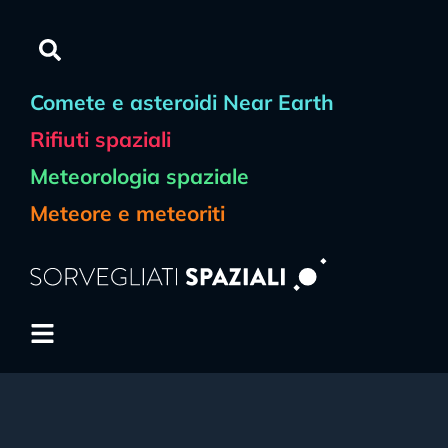
Comete e asteroidi Near Earth
Rifiuti spaziali
Meteorologia spaziale
Meteore e meteoriti