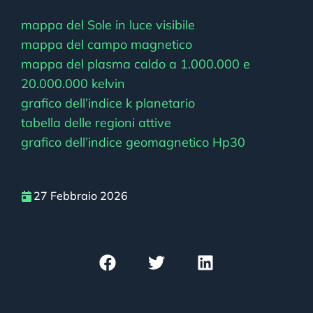
mappa del Sole in luce visibile
mappa del campo magnetico
mappa del plasma caldo a 1.000.000 e
20.000.000 kelvin
grafico dell’indice k planetario
tabella delle regioni attive
grafico dell’indice geomagnetico Hp30
27 Febbraio 2026