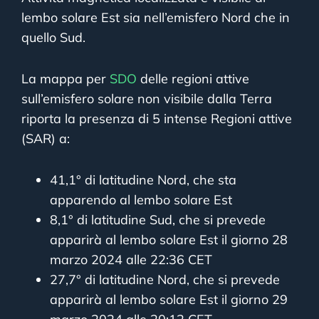
lembo solare Est sia nell’emisfero Nord che in
quello Sud.
La mappa per
SDO
delle regioni attive
sull’emisfero solare non visibile dalla Terra
riporta la presenza di 5 intense Regioni attive
(SAR) a:
41,1° di latitudine Nord, che sta
apparendo al lembo solare Est
8,1° di latitudine Sud, che si prevede
apparirà al lembo solare Est il giorno 28
marzo 2024 alle 22:36 CET
27,7° di latitudine Nord, che si prevede
apparirà al lembo solare Est il giorno 29