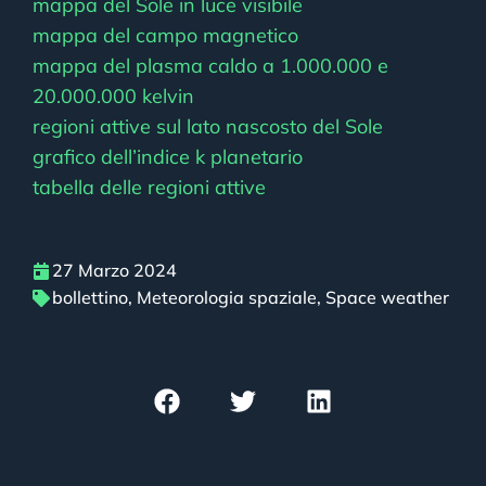
mappa del Sole in luce visibile
mappa del campo magnetico
mappa del plasma caldo a 1.000.000 e
20.000.000 kelvin
regioni attive sul lato nascosto del Sole
grafico dell’indice k planetario
tabella delle regioni attive
27 Marzo 2024
bollettino
,
Meteorologia spaziale
,
Space weather