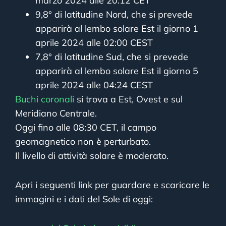
marzo 2024 alle 20:12 CET
9,8° di latitudine Nord, che si prevede
apparirà al lembo solare Est il giorno 1
aprile 2024 alle 02:00 CEST
7,8° di latitudine Sud, che si prevede
apparirà al lembo solare Est il giorno 5
aprile 2024 alle 04:24 CEST
Buchi coronali
si trova a Est, Ovest e sul
Meridiano Centrale.
Oggi fino alle 08:30 CET, il campo
geomagnetico non è perturbato.
Il livello di attività solare è moderato.
Apri i seguenti link per guardare e scaricare le
immagini e i dati del Sole di oggi: