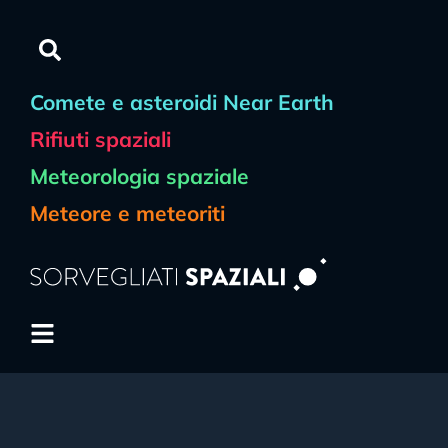
Comete e asteroidi Near Earth
Rifiuti spaziali
Meteorologia spaziale
Meteore e meteoriti