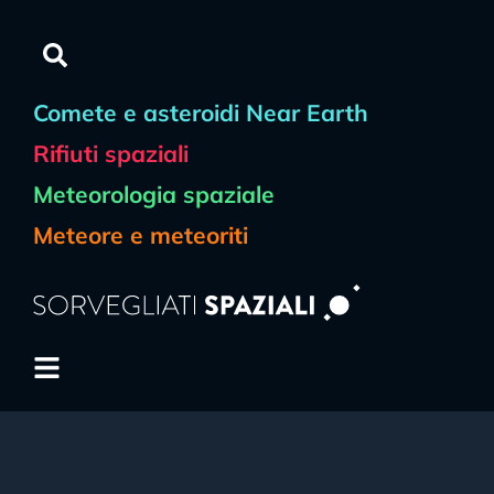
Comete e asteroidi Near Earth
Rifiuti spaziali
Meteorologia spaziale
Meteore e meteoriti