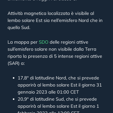
Attività magnetica localizzata è visibile al
lembo solare Est sia nell’emisfero Nord che in
quello Sud.
La mappa per
SDO
delle regioni attive
sull’emisfero solare non visibile dalla Terra
riporta la presenza di 5 intense regioni attive
(SAR) a:
17,8° di latitudine Nord, che si prevede
apparirà al lembo solare Est il giorno 31
gennaio 2023 alle 01:00 CET
20,9° di latitudine Sud, che si prevede
apparirà al lembo solare Est il giorno 1