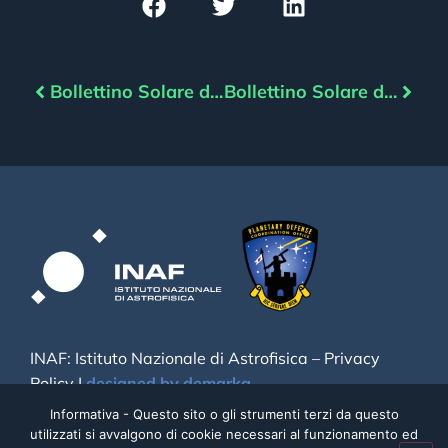
Bollettino Solare del 28/01/2023
Bollettino Solare del 30/01/2023
INAF: Istituto Nazionale di Astrofisica –
Privacy
Policy
|
designed by demarka
Informativa - Questo sito o gli strumenti terzi da questo
utilizzati si avvalgono di cookie necessari al funzionamento ed