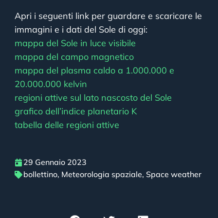
Apri i seguenti link per guardare e scaricare le
immagini e i dati del Sole di oggi:
mappa del Sole in luce visibile
mappa del campo magnetico
mappa del plasma caldo a 1.000.000 e
20.000.000 kelvin
regioni attive sul lato nascosto del Sole
grafico dell’indice planetario K
tabella delle regioni attive
29 Gennaio 2023
bollettino
,
Meteorologia spaziale
,
Space weather