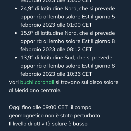
febbraio 2023 alle 13:00 CET
24,9° di latitudine Nord, che si prevede
apparirà al lembo solare Est il giorno 5
febbraio 2023 alle 01:00 CET
15,9° di latitudine Nord, che si prevede
apparirà al lembo solare Est il giorno 8
febbraio 2023 alle 08:12 CET
13,9° di latitudine Sud, che si prevede
apparirà al lembo solare Est il giorno 8
febbraio 2023 alle 10:36 CET
Vari
buchi coronali
si trovano sul disco solare
al Meridiano centrale.
Oggi fino alle 09:00 CET il campo
geomagnetico non è stato perturbato.
Il livello di attività solare è basso.