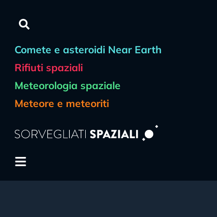
Comete e asteroidi Near Earth
Rifiuti spaziali
Meteorologia spaziale
Meteore e meteoriti