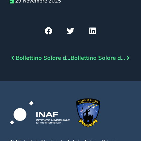
29 Novembre 2025
Bollettino Solare del 28/11/2025
Bollettino Solare del 30/11/2025