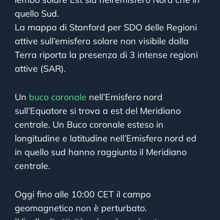
quello Sud.
La mappa di Stanford per SDO delle Regioni
attive sull’emisfero solare non visibile dalla
Terra riporta la presenza di 3 intense regioni
attive (SAR).
Un
buco coronale
nell’Emisfero nord
sull’Equatore si trova a est del Meridiano
centrale. Un Buco coronale esteso in
longitudine e latitudine nell’Emisfero nord ed
in quello sud hanno raggiunto il Meridiano
centrale.
Oggi fino alle 10:00 CET il campo
geomagnetico non è perturbato.