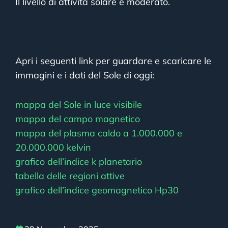
Il livello di attività solare è moderato.
Apri i seguenti link per guardare e scaricare le
immagini e i dati del Sole di oggi:
mappa del
Sole
in luce visibile
mappa del campo magnetico
mappa del plasma caldo a 1.000.000 e
20.000.000 kelvin
grafico dell’indice k planetario
tabella delle regioni attive
grafico dell’indice geomagnetico Hp30