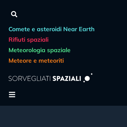
Comete e asteroidi Near Earth
Rifiuti spaziali
Meteorologia spaziale
Meteore e meteoriti