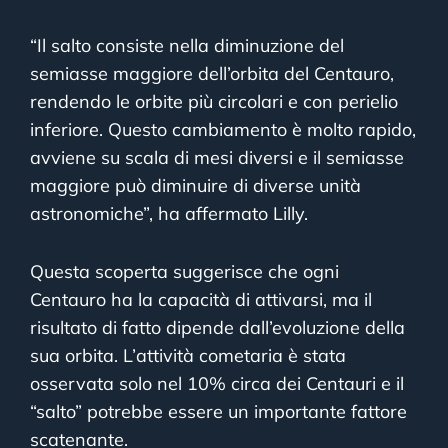
“Il salto consiste nella diminuzione del
semiasse maggiore dell’orbita del Centauro,
rendendo le orbite più circolari e con perielio
inferiore. Questo cambiamento è molto rapido,
avviene su scala di mesi diversi e il semiasse
maggiore può diminuire di diverse unità
astronomiche”, ha affermato Lilly.
Questa scoperta suggerisce che ogni
Centauro ha la capacità di attivarsi, ma il
risultato di fatto dipende dall’evoluzione della
sua orbita. L’attività cometaria è stata
osservata solo nel 10% circa dei Centauri e il
“salto” potrebbe essere un importante fattore
scatenante.