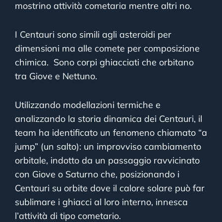
mostrino attività cometaria mentre altri no.
I Centauri sono simili agli asteroidi per
dimensioni ma alle comete per composizione
chimica. Sono corpi ghiacciati che orbitano
tra Giove e Nettuno.
Utilizzando modellazioni termiche e
analizzando la storia dinamica dei Centauri, il
team ha identificato un fenomeno chiamato “a
jump” (un salto): un improvviso cambiamento
orbitale, indotto da un passaggio ravvicinato
con Giove o Saturno che, posizionando i
Centauri su orbite dove il calore solare può far
sublimare i ghiacci al loro interno, innesca
l’attività di tipo cometario.