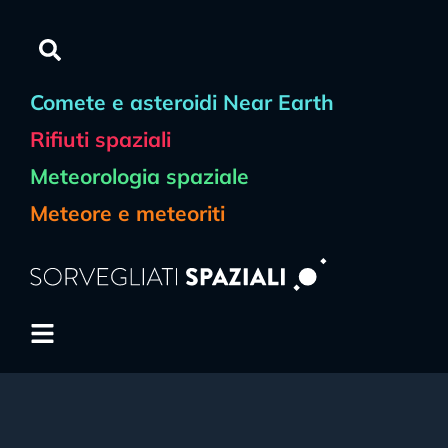
Comete e asteroidi Near Earth
Rifiuti spaziali
Meteorologia spaziale
Meteore e meteoriti