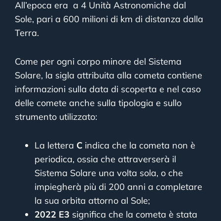
All’epoca era a 4 Unità Astronomiche dal
Sole, pari a 600 milioni di km di distanza dalla
Terra.
Come per ogni corpo minore del Sistema
Solare, la sigla attribuita alla cometa contiene
informazioni sulla data di scoperta e nel caso
delle comete anche sulla tipologia e sullo
strumento utilizzato:
La lettera
C
indica che la cometa non è
periodica, ossia che attraverserà il
Sistema Solare una volta sola, o che
impiegherà più di 200 anni a completare
la sua orbita attorno al Sole;
2022 E3
significa che la cometa è stata