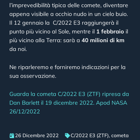
l’imprevedibilità tipica delle comete, diventare
appena visibile a occhio nudo in un cielo buio.
Il 12 gennaio la
C/2022 E3 raggiungerà il
punto più vicino al Sole, mentre il
1 febbraio
il
più vicino alla Terra: sarà a
40 milioni di km
da noi.
Ne riparleremo e forniremo indicazioni per la
sua osservazione.
Guarda la cometa C/2022 E3 (ZTF) ripresa da
Dan Barlett il 19 dicembre 2022. Apod NASA
26/12/2022
26 Dicembre 2022
C/2022 E3 (ZTF)
,
cometa