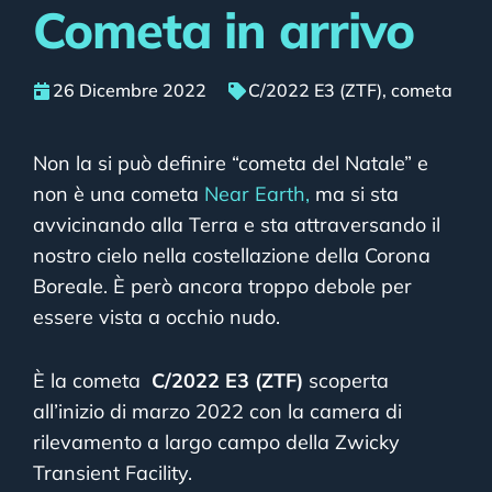
Cometa in arrivo
26 Dicembre 2022
C/2022 E3 (ZTF)
,
cometa
Non la si può definire “cometa del Natale” e
non è una cometa
Near Earth,
ma si sta
avvicinando alla Terra e sta attraversando il
nostro cielo nella costellazione della Corona
Boreale. È però ancora troppo debole per
essere vista a occhio nudo.
È la cometa
C/2022 E3 (ZTF)
scoperta
all’inizio di marzo 2022 con la camera di
rilevamento a largo campo della Zwicky
Transient Facility.