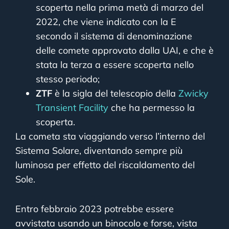
scoperta nella prima metà di marzo del
2022, che viene indicato con la E
secondo il sistema di denominazione
delle comete approvato dalla UAI, e che è
stata la terza a essere scoperta nello
stesso periodo;
ZTF
è la sigla del telescopio della
Zwicky
Transient Facility
che ha permesso la
scoperta.
La cometa sta viaggiando verso l’interno del
Sistema Solare, diventando sempre più
luminosa per effetto del riscaldamento del
Sole.
Entro febbraio 2023 potrebbe essere
avvistata usando un binocolo e forse, vista