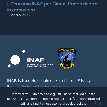
Il Concorso INAF per Gianni Rodari rientra
in atmosfera
3 Marzo 2022
INAF: Istituto Nazionale di Astrofisica –
Privacy
Policy
|
designed by demarka
Informativa - Questo sito o gli strumenti terzi da questo
utilizzati si avvalgono di cookie necessari al funzionamento ed
utili alle finalità illustrate nella cookie policy.