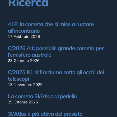
Ricerca
41P, la cometa che si mise a ruotare
all’incontrario
17 Febbraio 2026
C/2026 A1: possibile grande cometa per
l’emisfero australe
23 Gennaio 2026
C/2025 K1 si frantuma sotto gli occhi dei
telescopi
13 Novembre 2025
La cometa 3I/Atlas al perielio
29 Ottobre 2025
3I/Atlas è più attiva del previsto