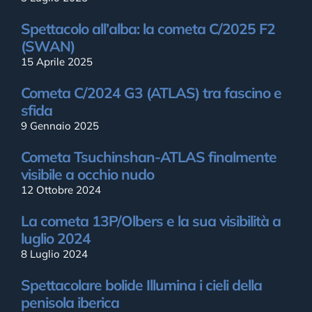
Spettacolo all’alba: la cometa C/2025 F2
(SWAN)
15 Aprile 2025
Cometa C/2024 G3 (ATLAS) tra fascino e
sfida
9 Gennaio 2025
Cometa Tsuchinshan-ATLAS finalmente
visibile a occhio nudo
12 Ottobre 2024
La cometa 13P/Olbers e la sua visibilità a
luglio 2024
8 Luglio 2024
Spettacolare bolide Illumina i cieli della
penisola iberica