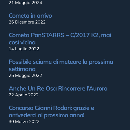
21 Maggio 2024
Cometa in arrivo
26 Dicembre 2022
Cometa PanSTARRS – C/2017 K2, mai
così vicina
14 Luglio 2022
Possibile sciame di meteore la prossima
settimana
25 Maggio 2022
Anche Un Re Osa Rincorrere l’Aurora
22 Aprile 2022
Concorso Gianni Rodari: grazie e
arrivederci al prossimo anno!
30 Marzo 2022