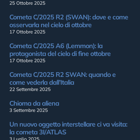
25 Ottobre 2025
Cometa C/2025 R2 (SWAN): dove e come
osservarla nel cielo di ottobre
17 Ottobre 2025
Cometa C/2025 A6 (Lemmon): la
protagonista del cielo di fine ottobre
17 Ottobre 2025
Cometa C/2025 R2 SWAN: quando e
come vederla dall’Italia
22 Settembre 2025
Chioma da aliena
3 Settembre 2025
Un nuovo oggetto interstellare ci va visita:
la cometa 3I/ATLAS
3 Luglio 2025