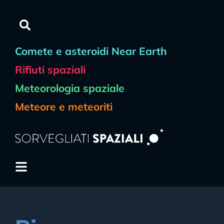
Comete e asteroidi Near Earth
Rifiuti spaziali
Meteorologia spaziale
Meteore e meteoriti