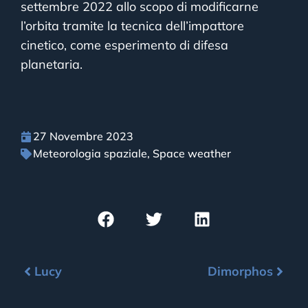
settembre 2022 allo scopo di modificarne
l’orbita tramite la tecnica dell’impattore
cinetico, come esperimento di difesa
planetaria.
27 Novembre 2023
Meteorologia spaziale
,
Space weather
Lucy
Dimorphos