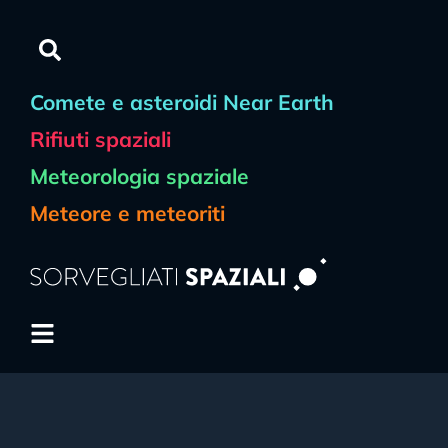
Comete e asteroidi Near Earth
Rifiuti spaziali
Meteorologia spaziale
Meteore e meteoriti