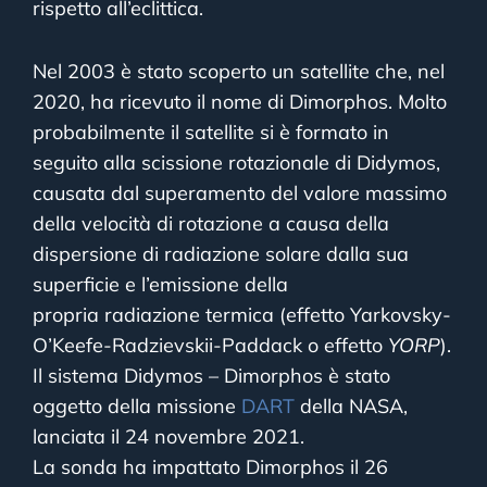
rispetto all’eclittica.
Nel 2003 è stato scoperto un satellite che, nel
2020, ha ricevuto il nome di Dimorphos. Molto
probabilmente il satellite si è formato in
seguito alla scissione rotazionale di Didymos,
causata dal superamento del valore massimo
della velocità di rotazione a causa della
dispersione di radiazione solare dalla sua
superficie e l’emissione della
propria radiazione termica (effetto Yarkovsky-
O’Keefe-Radzievskii-Paddack o effetto
YORP
).
Il sistema Didymos – Dimorphos è stato
oggetto della missione
DART
della NASA,
lanciata il 24 novembre 2021.
La sonda ha impattato Dimorphos il 26