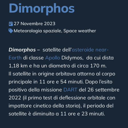
Dimorphos
27 Novembre 2023
Meteorologia spaziale
,
Space weather
Dimorphos –
satellite dell’
asteroide
near-
Earth
di classe
Apollo
Didymos, da cui dista
1,18 km e ha un diametro di circa 170 m.
Il satellite in origine orbitava attorno al corpo
principale in 11 ore e 54 minuti. Dopo l’esito
positivo della missione
DART
del 26 settembre
2022 (il primo test di deflessione orbitale con
impattore cinetico della storia), il periodo del
satellite è diminuito a 11 ore e 23 minuti.