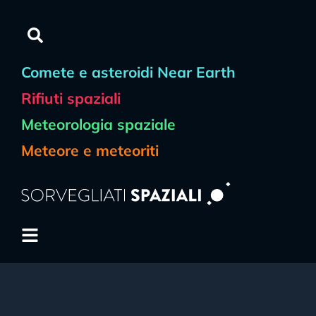
Comete e asteroidi Near Earth
Rifiuti spaziali
Meteorologia spaziale
Meteore e meteoriti