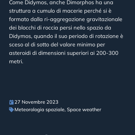
Come Didymos, anche Dimorphos ha una
struttura a cumulo di macerie perché si è
formato dalla ri-aggregazione gravitazionale
dei blocchi di roccia persi nello spazio da
Didymos, quando il suo periodo di rotazione è
sceso al di sotto del valore minimo per
asteroidi di dimensioni superiori ai 200-300
metri.
27 Novembre 2023
Meteorologia spaziale
,
Space weather