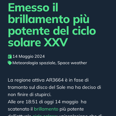
Emesso il
brillamento più
potente del ciclo
solare XXV
14 Maggio 2024
Meteorologia spaziale
,
Space weather
La regione attiva AR3664 è in fase di
tramonto sul disco del Sole ma ha deciso di
non finire di stupirci.
Alle ore 18:51 di oggi 14 maggio ha
scatenato il
brillamento
più potente