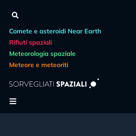
Comete e asteroidi Near Earth
Rifiuti spaziali
Meteorologia spaziale
Meteore e meteoriti