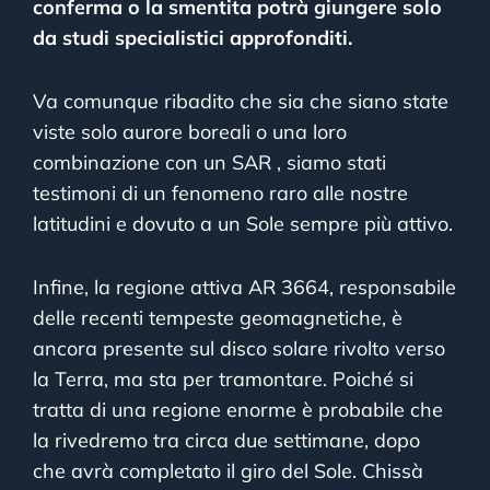
conferma o la smentita potrà giungere solo
da studi specialistici approfonditi.
Va comunque ribadito che sia che siano state
viste solo aurore boreali o una loro
combinazione con un SAR , siamo stati
testimoni di un fenomeno raro alle nostre
latitudini e dovuto a un Sole sempre più attivo.
Infine, la regione attiva AR 3664, responsabile
delle recenti tempeste geomagnetiche, è
ancora presente sul disco solare rivolto verso
la Terra, ma sta per tramontare.
Poiché si
tratta di una regione enorme è probabile che
la rivedremo tra circa due settimane, dopo
che avrà completato il giro del Sole. Chissà