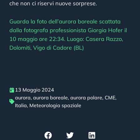
che non ci riservi nuove sorprese.
Guarda la foto dell’aurora boreale scattata
dalla fotografa professionista Giorgia Hofer il
10 maggio ore 22:34. Luogo: Casera Razzo,
Dolomiti, Vigo di Cadore (BL)
13 Maggio 2024
aurora
,
aurora boreale
,
aurora polare
,
CME
,
Italia
,
Meteorologia spaziale