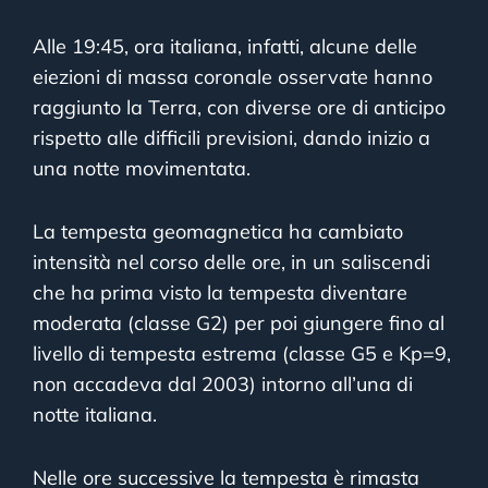
Alle 19:45, ora italiana, infatti, alcune delle
eiezioni di massa coronale osservate hanno
raggiunto la Terra, con diverse ore di anticipo
rispetto alle difficili previsioni, dando inizio a
una notte movimentata.
La tempesta geomagnetica ha cambiato
intensità nel corso delle ore, in un saliscendi
che ha prima visto la tempesta diventare
moderata (classe G2) per poi giungere fino al
livello di tempesta estrema (classe G5 e Kp=9,
non accadeva dal 2003) intorno all’una di
notte italiana.
Nelle ore successive la tempesta è rimasta