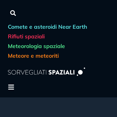
Comete e asteroidi Near Earth
Rifiuti spaziali
Meteorologia spaziale
Meteore e meteoriti