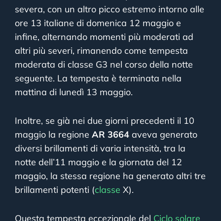
severa, con un altro picco estremo intorno alle
ore 13 italiane di domenica 12 maggio e
infine, alternando momenti più moderati ad
altri più severi, rimanendo come tempesta
moderata di classe G3 nel corso della notte
seguente. La tempesta è terminata nella
mattina di lunedì 13 maggio.
Inoltre, se già nei due giorni precedenti il 10
maggio la regione
AR 3664
aveva generato
diversi brillamenti di varia intensità, tra la
notte dell’11 maggio e la giornata del 12
maggio, la stessa regione ha generato altri tre
brillamenti potenti (
classe
X).
Questa tempesta eccezionale del
Ciclo solare