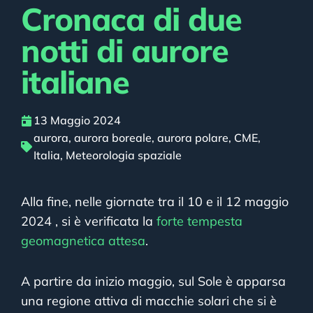
Cronaca di due
notti di aurore
italiane
13 Maggio 2024
aurora
,
aurora boreale
,
aurora polare
,
CME
,
Italia
,
Meteorologia spaziale
Alla fine, nelle giornate tra il 10 e il 12 maggio
2024 , si è verificata la
forte tempesta
geomagnetica attesa
.
A partire da inizio maggio, sul Sole è apparsa
una regione attiva di macchie solari che si è