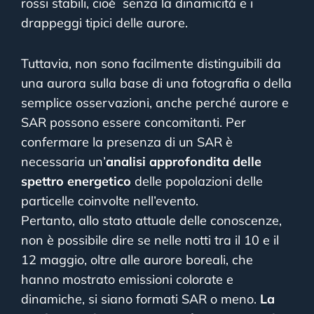
rossi stabili, cioè
senza la dinamicità e i
drappeggi tipici delle aurore.
Tuttavia, non sono facilmente distinguibili da
una aurora sulla base di una fotografia o della
semplice osservazioni, anche perché aurore e
SAR possono essere concomitanti.
Per
confermare la presenza di un SAR è
necessaria un’
analisi approfondita delle
spettro energetico
delle popolazioni delle
particelle coinvolte nell’evento.
Pertanto, allo stato attuale delle conoscenze,
non è possibile dire se nelle notti tra il 10 e il
12 maggio, oltre alle aurore boreali, che
hanno mostrato emissioni colorate e
dinamiche, si siano formati SAR o meno.
La