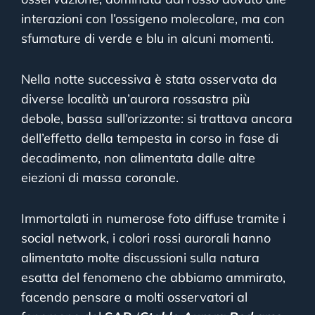
interazioni con l’ossigeno molecolare, ma con
sfumature di verde e blu in alcuni momenti.
Nella notte successiva è stata osservata da
diverse località un’aurora rossastra più
debole, bassa sull’orizzonte: si trattava ancora
dell’effetto della tempesta in corso in fase di
decadimento, non alimentata dalle altre
eiezioni di massa coronale.
Immortalati in numerose foto diffuse tramite i
social network, i colori rossi aurorali hanno
alimentato molte discussioni sulla natura
esatta del fenomeno che abbiamo ammirato,
facendo
pensare a molti osservatori al