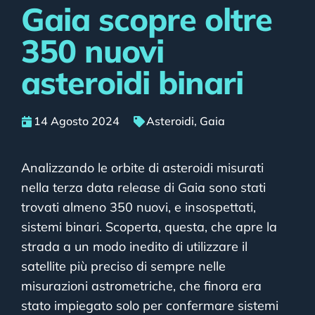
Gaia scopre oltre
350 nuovi
asteroidi binari
14 Agosto 2024
Asteroidi
,
Gaia
Analizzando le orbite di asteroidi misurati
nella terza data release di Gaia sono stati
trovati almeno 350 nuovi, e insospettati,
sistemi binari. Scoperta, questa, che apre la
strada a un modo inedito di utilizzare il
satellite più preciso di sempre nelle
misurazioni astrometriche, che finora era
stato impiegato solo per confermare sistemi