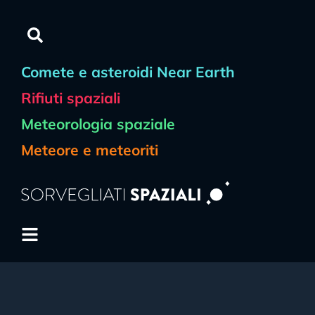
Comete e asteroidi Near Earth
Rifiuti spaziali
Meteorologia spaziale
Meteore e meteoriti