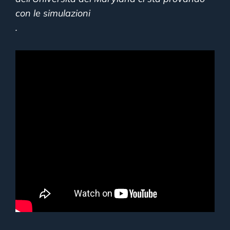
con le simulazioni
.