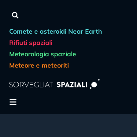
Comete e asteroidi Near Earth
Rifiuti spaziali
Meteorologia spaziale
Meteore e meteoriti