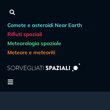
Comete e asteroidi Near Earth
Rifiuti spaziali
Meteorologia spaziale
Meteore e meteoriti