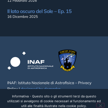
12 Febbraio 2026
Il lato oscuro del Sole – Ep. 15
16 Dicembre 2025
INAF: Istituto Nazionale di Astrofisica –
Privacy
Policy
|
designed by demarka
Informativa - Questo sito o gli strumenti terzi da questo
utilizzati si avvalgono di cookie necessari al funzionamento ed
utili alle finalità illustrate nella cookie policy.