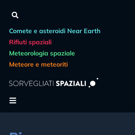
Comete e asteroidi Near Earth
Rifiuti spaziali
Meteorologia spaziale
Meteore e meteoriti