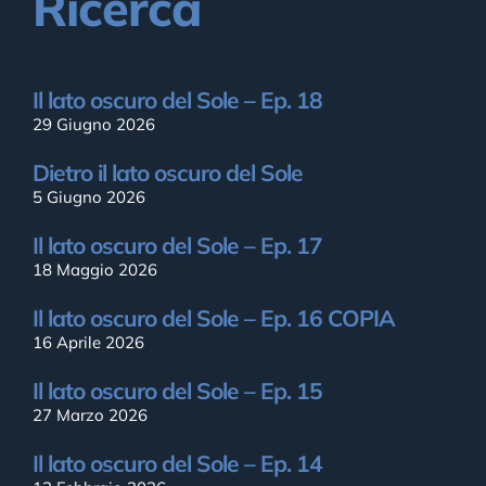
Ricerca
Il lato oscuro del Sole – Ep. 18
29 Giugno 2026
Dietro il lato oscuro del Sole
5 Giugno 2026
Il lato oscuro del Sole – Ep. 17
18 Maggio 2026
Il lato oscuro del Sole – Ep. 16 COPIA
16 Aprile 2026
Il lato oscuro del Sole – Ep. 15
27 Marzo 2026
Il lato oscuro del Sole – Ep. 14