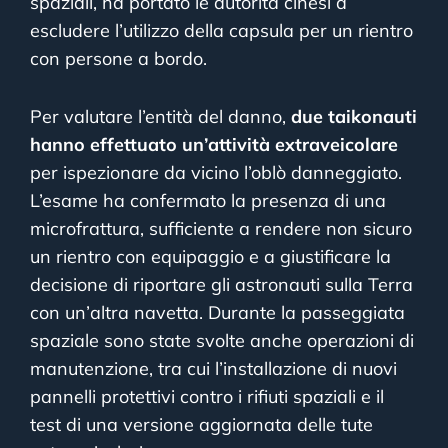
spaziali, ha portato le autorità cinesi a
escludere l’utilizzo della capsula per un rientro
con persone a bordo.
Per valutare l’entità del danno,
due taikonauti
hanno effettuato un’attività extraveicolare
per ispezionare da vicino l’oblò danneggiato.
L’esame ha confermato la presenza di una
microfrattura, sufficiente a rendere non sicuro
un rientro con equipaggio e a giustificare la
decisione di riportare gli astronauti sulla Terra
con un’altra navetta. Durante la passeggiata
spaziale sono state svolte anche operazioni di
manutenzione, tra cui l’installazione di nuovi
pannelli protettivi contro i rifiuti spaziali e il
test di una versione aggiornata delle tute