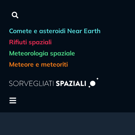
Comete e asteroidi Near Earth
Rifiuti spaziali
Meteorologia spaziale
Meteore e meteoriti