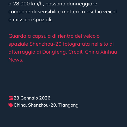
a 28.000 km/h, possono danneggiare
componenti sensibili e mettere a rischio veicoli
e missioni spaziali.
Guarda a capsula di rientro del veicolo
spaziale Shenzhou-20 fotografata nel sito di
atterraggio di Dongfeng. Crediti
China Xinhua
News.
23 Gennaio 2026
China
,
Shenzhou-20
,
Tiangong