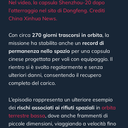
Nel video, la capsula Shenzhou-20 dopo
l’atterraggio nel sito di Dongfeng. Crediti
China Xinhua News.
Con circa
270 giorni trascorsi in orbita
, la
missione ha stabilito anche un
record di
permanenza nello spazio
per una capsula
cinese progettata per voli con equipaggio. Il
rientro si è svolto regolarmente e senza
ulteriori danni, consentendo il recupero
completo del carico.
L’episodio rappresenta un ulteriore esempio
dei
rischi associati ai rifiuti spaziali
in
orbita
terrestre bassa
, dove anche frammenti di
piccole dimensioni, viaggiando a velocità fino