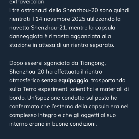
extraveicolari.
I tre astronauti della Shenzhou-20 sono quindi
rientrati il 14 novembre 2025 utilizzando la
navetta Shenzhou-21, mentre la capsula
danneggiata è rimasta agganciata alla
stazione in attesa di un rientro separato.
Dopo essersi sganciata da Tiangong,
Shenzhou-20 ha effettuato il rientro
atmosferico
senza equipaggio
, trasportando
sulla Terra esperimenti scientifici e materiali di
bordo. Un’ispezione condotta sul posto ha
confermato che l’esterno della capsula era nel
complesso integro e che gli oggetti al suo
interno erano in buone condizioni.