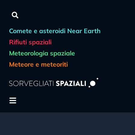
Comete e asteroidi Near Earth
Rifiuti spaziali
Meteorologia spaziale
Meteore e meteoriti