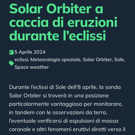
Solar Orbiter a
caccia di eruzioni
durante l’eclissi
5 Aprile 2024
eclissi
,
Meteorologia spaziale
,
Solar Orbiter
,
Sole
,
Space weather
Durante l’eclissi di Sole dell’8 aprile, la sonda
Solar Orbiter si troverà in una posizione
particolarmente vantaggiosa per monitorare,
in tandem con le osservazioni da terra,
l’eventuale verificarsi di espulsioni di massa
coronale e altri fenomeni eruttivi diretti verso il