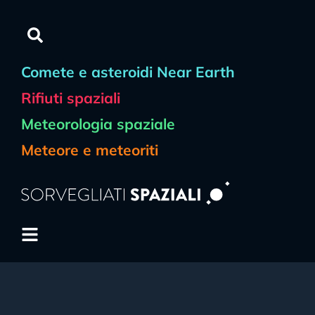
Comete e asteroidi Near Earth
Rifiuti spaziali
Meteorologia spaziale
Meteore e meteoriti