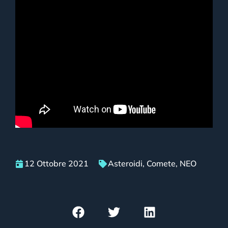
12 Ottobre 2021
Asteroidi
,
Comete
,
NEO