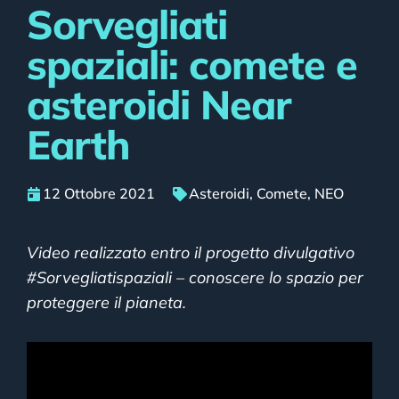
Sorvegliati
spaziali: comete e
asteroidi Near
Earth
12 Ottobre 2021
Asteroidi
,
Comete
,
NEO
Video realizzato entro il progetto divulgativo
#Sorvegliatispaziali – conoscere lo spazio per
proteggere il pianeta.