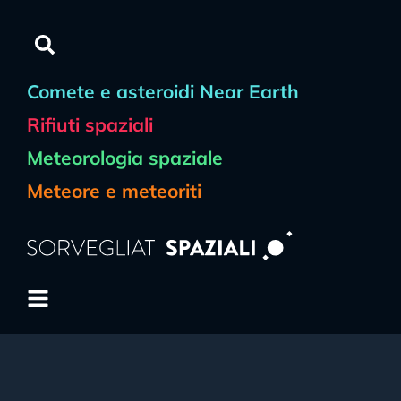
Comete e asteroidi Near Earth
Rifiuti spaziali
Meteorologia spaziale
Meteore e meteoriti