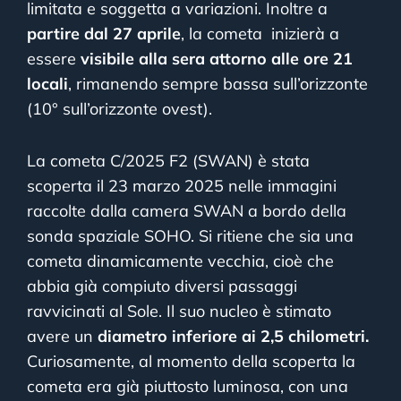
limitata e soggetta a variazioni. Inoltre a
partire dal 27 aprile
, la cometa inizierà a
essere
visibile alla sera attorno alle ore 21
locali
, rimanendo sempre bassa sull’orizzonte
(10° sull’orizzonte ovest).
La cometa C/2025 F2 (SWAN) è stata
scoperta il 23 marzo 2025 nelle immagini
raccolte dalla camera SWAN a bordo della
sonda spaziale SOHO. Si ritiene che sia una
cometa dinamicamente vecchia, cioè che
abbia già compiuto diversi passaggi
ravvicinati al Sole. Il suo nucleo è stimato
avere un
diametro inferiore ai 2,5 chilometri.
Curiosamente, al momento della scoperta la
cometa era già piuttosto luminosa, con una