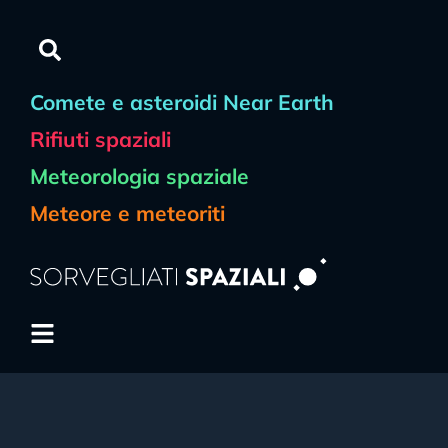
Comete e asteroidi Near Earth
Rifiuti spaziali
Meteorologia spaziale
Meteore e meteoriti