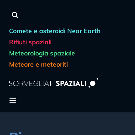
Comete e asteroidi Near Earth
Rifiuti spaziali
Meteorologia spaziale
Meteore e meteoriti