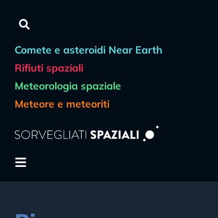
Comete e asteroidi Near Earth
Rifiuti spaziali
Meteorologia spaziale
Meteore e meteoriti