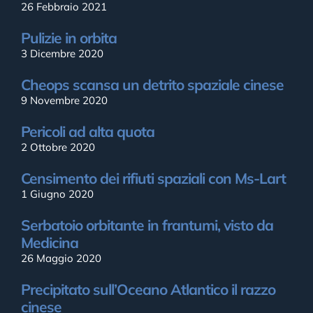
26 Febbraio 2021
Pulizie in orbita
3 Dicembre 2020
Cheops scansa un detrito spaziale cinese
9 Novembre 2020
Pericoli ad alta quota
2 Ottobre 2020
Censimento dei rifiuti spaziali con Ms-Lart
1 Giugno 2020
Serbatoio orbitante in frantumi, visto da
Medicina
26 Maggio 2020
Precipitato sull’Oceano Atlantico il razzo
cinese