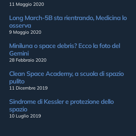
11 Maggio 2020
Long March-5B sta rientrando, Medicina lo
osserva
9 Maggio 2020
Miniluna o space debris? Ecco la foto del
Gemini
28 Febbraio 2020
Clean Space Academy, a scuola di spazio
pulito
11 Dicembre 2019
Sindrome di Kessler e protezione dello
spazio
10 Luglio 2019