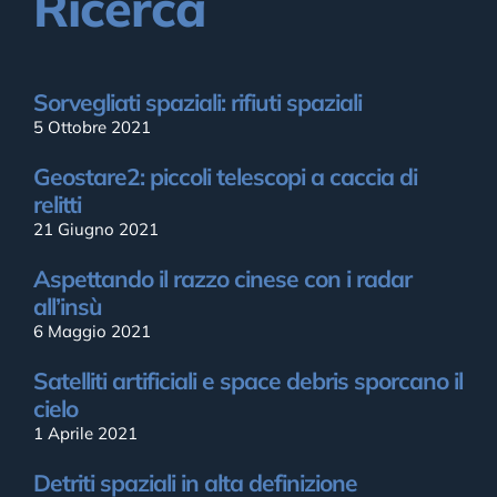
Ricerca
Sorvegliati spaziali: rifiuti spaziali
5 Ottobre 2021
Geostare2: piccoli telescopi a caccia di
relitti
21 Giugno 2021
Aspettando il razzo cinese con i radar
all’insù
6 Maggio 2021
Satelliti artificiali e space debris sporcano il
cielo
1 Aprile 2021
Detriti spaziali in alta definizione