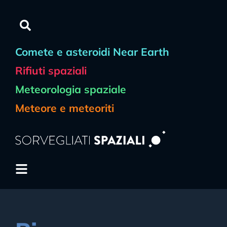
Comete e asteroidi Near Earth
Rifiuti spaziali
Meteorologia spaziale
Meteore e meteoriti