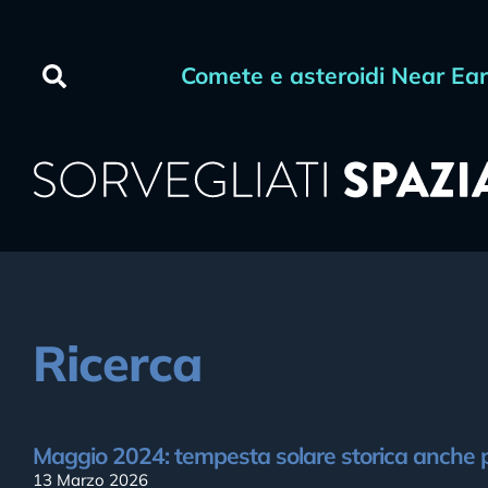
Comete e asteroidi Near Ea
Ricerca
Maggio 2024: tempesta solare storica anche 
13 Marzo 2026