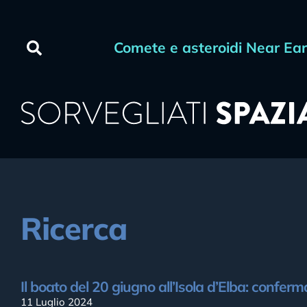
Comete e asteroidi Near Ea
Ricerca
Il boato del 20 giugno all’Isola d’Elba: confer
11 Luglio 2024