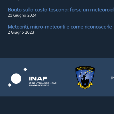
Boato sulla costa toscana: forse un meteoroid
21 Giugno 2024
Meteoriti, micro-meteoriti e come riconoscerle
2 Giugno 2023
I