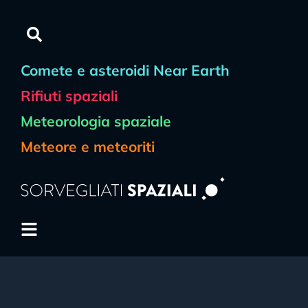
Comete e asteroidi Near Earth
Rifiuti spaziali
Meteorologia spaziale
Meteore e meteoriti