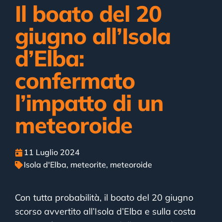
Il boato del 20
giugno all’Isola
d’Elba:
confermato
l’impatto di un
meteoroide
11 Luglio 2024
Isola d'Elba
,
meteorite
,
meteoroide
Con tutta probabilità, il boato del 20 giugno
scorso avvertito all’Isola d’Elba e sulla costa