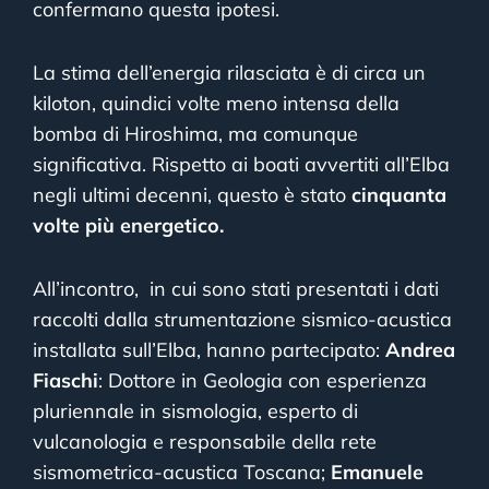
confermano questa ipotesi.
La stima dell’energia rilasciata è di circa un
kiloton, quindici volte meno intensa della
bomba di Hiroshima, ma comunque
significativa. Rispetto ai boati avvertiti all’Elba
negli ultimi decenni, questo è stato
cinquanta
volte più energetico.
All’incontro,
in cui sono stati presentati i dati
raccolti dalla strumentazione sismico-acustica
installata sull’Elba, hanno partecipato:
Andrea
Fiaschi
: Dottore in Geologia con esperienza
pluriennale in sismologia, esperto di
vulcanologia e responsabile della rete
sismometrica-acustica Toscana;
Emanuele