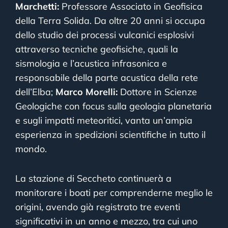
Marchetti:
Professore Associato in Geofisica
della Terra Solida. Da oltre 20 anni si occupa
dello studio dei processi vulcanici esplosivi
attraverso tecniche geofisiche, quali la
sismologia e l’acustica infrasonica e
responsabile della parte acustica della rete
dell’Elba;
Marco Morelli:
Dottore in Scienze
Geologiche con focus sulla geologia planetaria
e sugli impatti meteoritici, vanta un’ampia
esperienza in spedizioni scientifiche in tutto il
mondo.
La stazione di Seccheto continuerà a
monitorare i boati per comprenderne meglio le
origini, avendo già registrato tre eventi
significativi in un anno e mezzo, tra cui uno