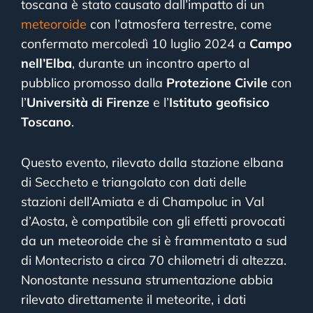
toscana è stato causato dall’impatto di un
meteoroide
con l’atmosfera terrestre, come
confermato mercoledì 10 luglio 2024 a
Campo
nell’Elba
, durante un incontro aperto al
pubblico promosso dalla
Protezione Civile
con
l’
Università di Firenze
e l’
Istituto geofisico
Toscano
.
Questo evento, rilevato dalla stazione elbana
di Seccheto e triangolato con dati delle
stazioni dell’Amiata e di Champoluc in Val
d’Aosta, è compatibile con gli effetti provocati
da un meteoroide che si è frammentato a sud
di Montecristo a circa 70 chilometri di altezza.
Nonostante nessuna strumentazione abbia
rilevato direttamente il meteorite, i dati