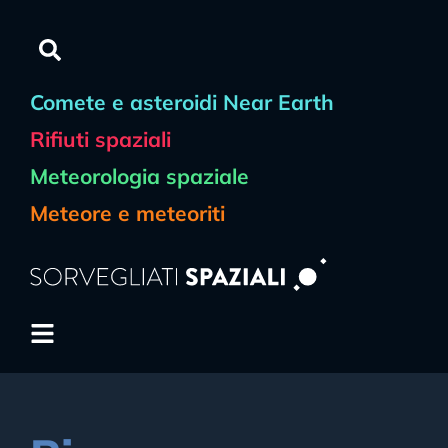
Comete e asteroidi Near Earth
Rifiuti spaziali
Meteorologia spaziale
Meteore e meteoriti