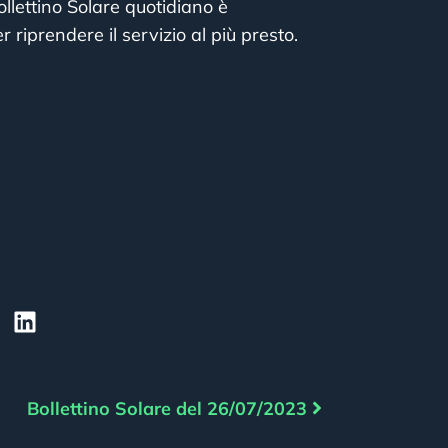
ollettino Solare quotidiano è
prendere il servizio al più presto.
Bollettino Solare del 26/07/2023