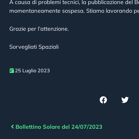
A causa di problemi tecnici, la pubblicazione del B
momentaneamente sospesa. Stiamo lavorando per ri
Grazie per l’attenzione.
Sorvegliati Spaziali
25 Luglio 2023
Bollettino Solare del 24/07/2023