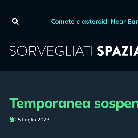
Comete e asteroidi Near Ea
Temporanea sospensi
25 Luglio 2023