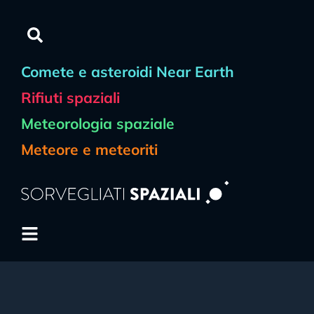
Comete e asteroidi Near Earth
Rifiuti spaziali
Meteorologia spaziale
Meteore e meteoriti