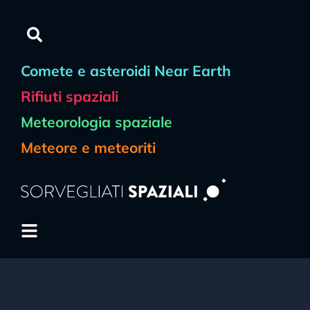
Comete e asteroidi Near Earth
Rifiuti spaziali
Meteorologia spaziale
Meteore e meteoriti