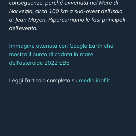
conseguenze, perché avvenuta nel Mare di
Norvegia, circa 100 km a sud-ovest dell’isola
di Jean Mayen. Ripercorriamo le fasi principali
dell’evento.
Immagine ottenuta con Google Earth che
mostra il punto di caduta in mare
dell’asteroide 2022 EB5
Leggi l’articolo completo su
media.inaf.it