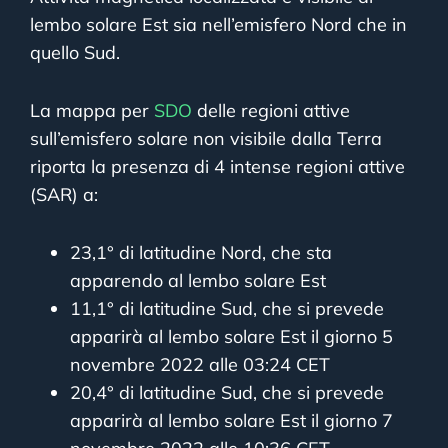
lembo solare Est sia nell’emisfero Nord che in
quello Sud.
La mappa per
SDO
delle regioni attive
sull’emisfero solare non visibile dalla Terra
riporta la presenza di 4 intense regioni attive
(SAR) a:
23,1° di latitudine Nord, che sta
apparendo al lembo solare Est
11,1° di latitudine Sud, che si prevede
apparirà al lembo solare Est il giorno 5
novembre 2022 alle 03:24 CET
20,4° di latitudine Sud, che si prevede
apparirà al lembo solare Est il giorno 7