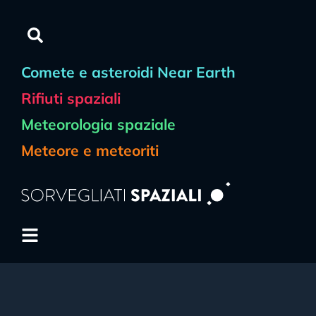
Comete e asteroidi Near Earth
Rifiuti spaziali
Meteorologia spaziale
Meteore e meteoriti