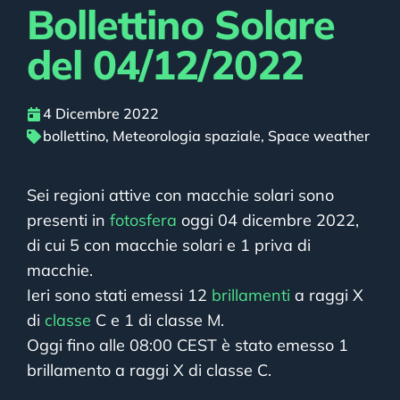
Bollettino Solare
del 04/12/2022
4 Dicembre 2022
bollettino
,
Meteorologia spaziale
,
Space weather
Sei regioni attive con macchie solari sono
presenti in
fotosfera
oggi 04 dicembre 2022,
di cui 5 con macchie solari e 1 priva di
macchie.
Ieri sono stati emessi 12
brillamenti
a raggi X
di
classe
C e 1 di classe M.
Oggi fino alle 08:00 CEST è stato emesso 1
brillamento a raggi X di classe C.