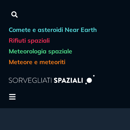
Comete e asteroidi Near Earth
Rifiuti spaziali
Meteorologia spaziale
Meteore e meteoriti