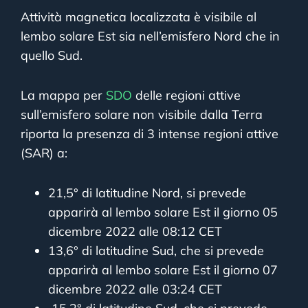
Attività magnetica localizzata è visibile al
lembo solare Est sia nell’emisfero Nord che in
quello Sud.
La mappa per
SDO
delle regioni attive
sull’emisfero solare non visibile dalla Terra
riporta la presenza di 3 intense regioni attive
(SAR) a:
21,5° di latitudine Nord, si prevede
apparirà al lembo solare Est il giorno 05
dicembre 2022 alle 08:12 CET
13,6° di latitudine Sud, che si prevede
apparirà al lembo solare Est il giorno 07
dicembre 2022 alle 03:24 CET