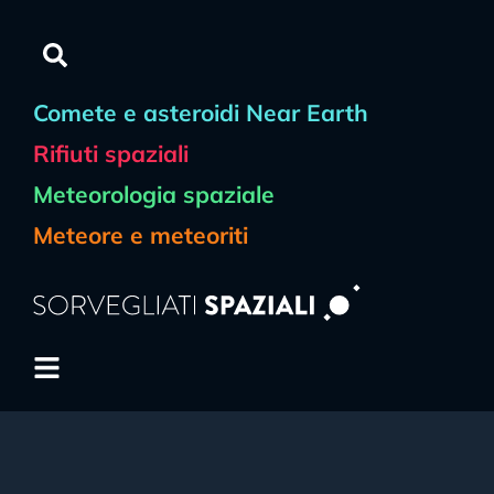
Comete e asteroidi Near Earth
Rifiuti spaziali
Meteorologia spaziale
Meteore e meteoriti