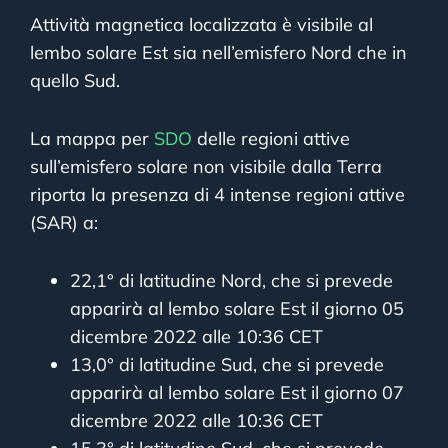
Attività magnetica localizzata è visibile al
lembo solare Est sia nell’emisfero Nord che in
quello Sud.
La mappa per
SDO
delle regioni attive
sull’emisfero solare non visibile dalla Terra
riporta la presenza di 4 intense regioni attive
(SAR) a:
22,1° di latitudine Nord, che si prevede
apparirà al lembo solare Est il giorno 05
dicembre 2022 alle 10:36 CET
13,0° di latitudine Sud, che si prevede
apparirà al lembo solare Est il giorno 07
dicembre 2022 alle 10:36 CET