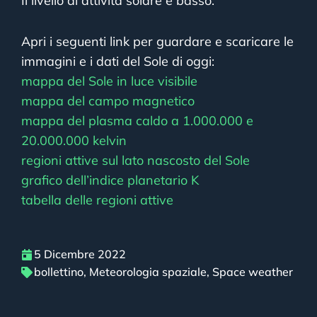
Il livello di attività solare è basso.
Apri i seguenti link per guardare e scaricare le
immagini e i dati del Sole di oggi:
mappa del Sole in luce visibile
mappa del campo magnetico
mappa del plasma caldo a 1.000.000 e
20.000.000 kelvin
regioni attive sul lato nascosto del Sole
grafico dell’indice planetario K
tabella delle regioni attive
5 Dicembre 2022
bollettino
,
Meteorologia spaziale
,
Space weather