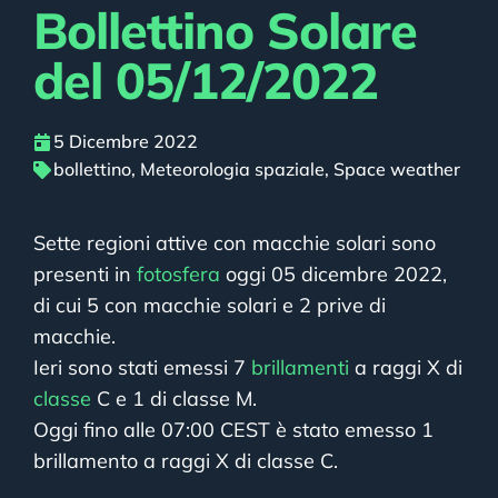
Bollettino Solare
del 05/12/2022
5 Dicembre 2022
bollettino
,
Meteorologia spaziale
,
Space weather
Sette regioni attive con macchie solari sono
presenti in
fotosfera
oggi 05 dicembre 2022,
di cui 5 con macchie solari e 2 prive di
macchie.
Ieri sono stati emessi 7
brillamenti
a raggi X di
classe
C e 1 di classe M.
Oggi fino alle 07:00 CEST è stato emesso 1
brillamento a raggi X di classe C.