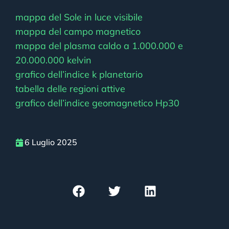
mappa del Sole in luce visibile
mappa del campo magnetico
mappa del plasma caldo a 1.000.000 e
20.000.000 kelvin
grafico dell’indice k planetario
tabella delle regioni attive
grafico dell’indice geomagnetico Hp30
6 Luglio 2025