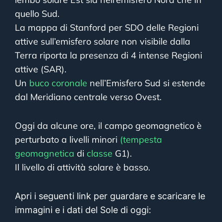
quello Sud.
La mappa di Stanford per SDO delle Regioni
attive sull’emisfero solare non visibile dalla
Terra riporta la presenza di 4 intense Regioni
attive (SAR).
Un
buco coronale
nell’Emisfero Sud si estende
dal Meridiano centrale verso Ovest.
Oggi da alcune ore, il campo geomagnetico è
perturbato a livelli minori
(tempesta
geomagnetica
di
classe
G1).
Il livello di attività solare è basso.
Apri i seguenti link per guardare e scaricare le
immagini e i dati del Sole di oggi: