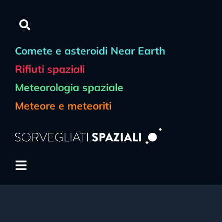
Comete e asteroidi Near Earth
Rifiuti spaziali
Meteorologia spaziale
Meteore e meteoriti