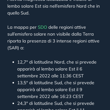
lembo solare Est sia nell’emisfero Nord che in
quello Sud.
La mappa per
SDO
delle regioni attive
sull’emisfero solare non visibile dalla Terra
riporta la presenza di 3 intense regioni attive
(SAR) a:
12,7° di latitudine Nord, che si prevede
apparirà al lembo solare Est il 6
settembre 2022 alle 11:36 CEST
13,5° di latitudine Sud, che si prevede
apparirà al lembo solare Est il 9
settembre 2022 alle 16:23 CEST
24,3° di latitudine Sud, che si prevede