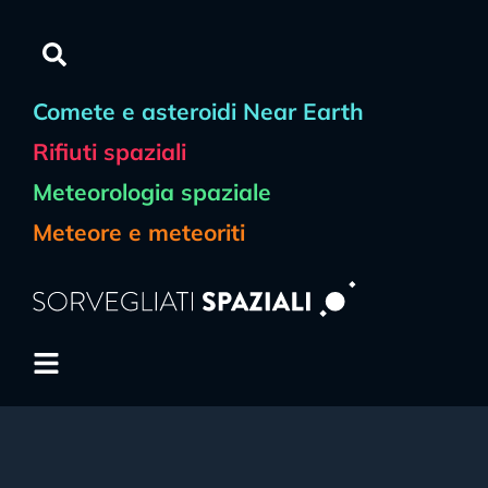
Comete e asteroidi Near Earth
Rifiuti spaziali
Meteorologia spaziale
Meteore e meteoriti