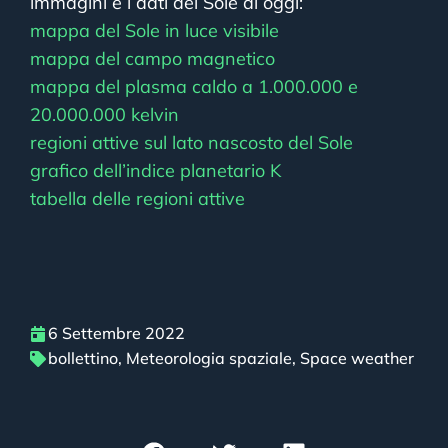
immagini e i dati del Sole di oggi:
mappa del Sole in luce visibile
mappa del campo magnetico
mappa del plasma caldo a 1.000.000 e
20.000.000 kelvin
regioni attive sul lato nascosto del Sole
grafico dell’indice planetario K
tabella delle regioni attive
6 Settembre 2022
bollettino
,
Meteorologia spaziale
,
Space weather