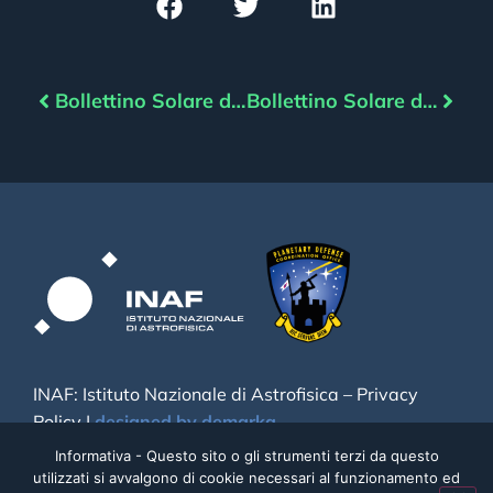
Bollettino Solare del 05/09/2022
Bollettino Solare del 07/09/2022
INAF: Istituto Nazionale di Astrofisica –
Privacy
Policy
|
designed by demarka
Informativa - Questo sito o gli strumenti terzi da questo
utilizzati si avvalgono di cookie necessari al funzionamento ed