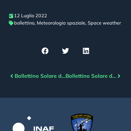
12 Luglio 2022
bollettino
,
Meteorologia spaziale
,
Space weather
Bollettino Solare del 11/07/2022
Bollettino Solare del 13/07/2022