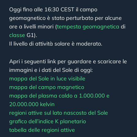
Oggi fino alle 16:30 CEST il campo
geomagnetico è stato perturbato per alcune
ore a livelli minori (
tempesta geomagnetica
di
classe
G1).
Il livello di attività solare è moderato.
Apri i seguenti link per guardare e scaricare le
immagini e i dati del Sole di oggi:
mappa del Sole in luce visibile
mappa del campo magnetico
mappa del plasma caldo a 1.000.000 e
20.000.000 kelvin
regioni attive sul lato nascosto del Sole
grafico dell’indice K planetario
tabella delle regioni attive