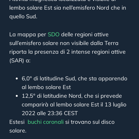
lembo solare Est sia nell’emisfero Nord che in
quello Sud.
La mappa per
SDO
delle regioni attive
sull’emisfero solare non visibile dalla Terra
riporta la presenza di 2 intense regioni attive
(SAR) a:
6,0° di latitudine Sud, che sta apparendo
al lembo solare Est
12,5° di latitudine Nord, che si prevede
comparirà al lembo solare Est il 13 luglio
2022 alle 23:36 CEST
Estesi
buchi coronali
si trovano sul disco
solare.