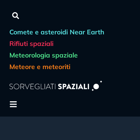
Comete e asteroidi Near Earth
Rifiuti spaziali
Meteorologia spaziale
Meteore e meteoriti