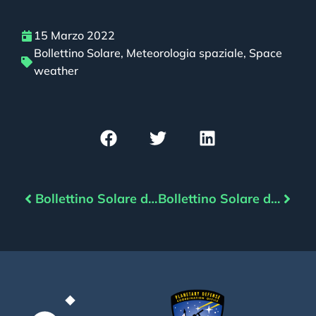
15 Marzo 2022
Bollettino Solare
,
Meteorologia spaziale
,
Space
weather
Bollettino Solare del 14/03/2022
Bollettino Solare del 16/03/2022