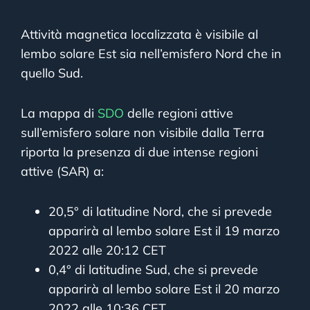
Attività magnetica localizzata è visibile al
lembo solare Est sia nell’emisfero Nord che in
quello Sud.
La mappa di
SDO
delle regioni attive
sull’emisfero solare non visibile dalla Terra
riporta la presenza di due intense regioni
attive (SAR) a:
20,5° di latitudine Nord, che si prevede
apparirà al lembo solare Est il 19 marzo
2022 alle 20:12 CET
0,4° di latitudine Sud, che si prevede
apparirà al lembo solare Est il 20 marzo
2022 alle 10:36 CET.