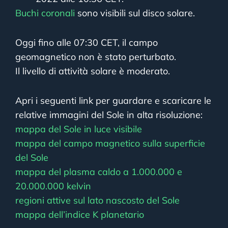
Buchi coronali
sono visibili sul disco solare.
Oggi fino alle 07:30 CET, il campo
geomagnetico non è stato perturbato.
Il livello di attività solare è moderato.
Apri i seguenti link per guardare e scaricare le
relative immagini del Sole in alta risoluzione:
mappa del Sole in luce visibile
mappa del campo magnetico sulla superficie
del Sole
mappa del plasma caldo a 1.000.000 e
20.000.000 kelvin
regioni attive sul lato nascosto del Sole
mappa dell’indice K planetario