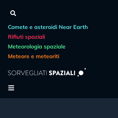
Comete e asteroidi Near Earth
Rifiuti spaziali
Meteorologia spaziale
Meteore e meteoriti