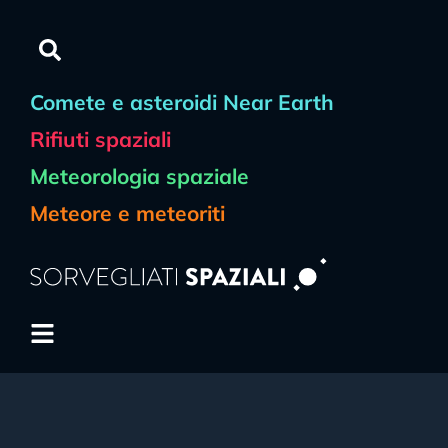
Comete e asteroidi Near Earth
Rifiuti spaziali
Meteorologia spaziale
Meteore e meteoriti