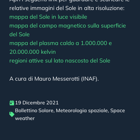
relative immagini del Sole in alta risoluzione:
mappa del Sole in luce visibile
mappa del campo magnetico sulla superficie
del Sole
mappa del plasma caldo a 1.000.000 e
20.000.000 kelvin
regioni attive sul lato nascosto del Sole
A cura di Mauro Messerotti (INAF).
19 Dicembre 2021
Bollettino Solare
,
Meteorologia spaziale
,
Space
weather