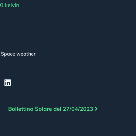
0 kelvin
,
Space weather
Bollettino Solare del 27/04/2023