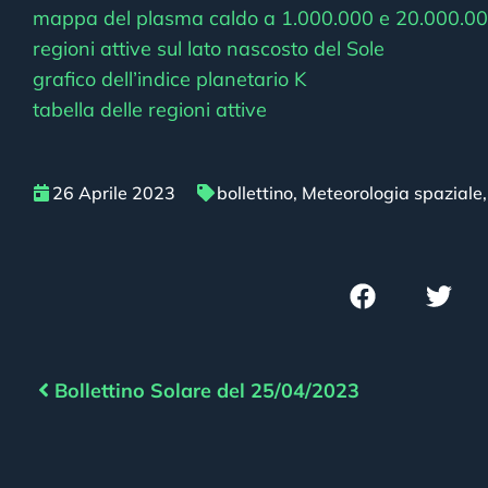
mappa del plasma caldo a 1.000.000 e 20.000.00
regioni attive sul lato nascosto del Sole
grafico dell’indice planetario K
tabella delle regioni attive
26 Aprile 2023
bollettino
,
Meteorologia spaziale
Bollettino Solare del 25/04/2023