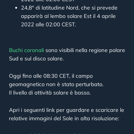
24,8° di latitudine Nord, che si prevede
apparirà al lembo solare Est il 4 aprile
2022 alle 02:00 CEST.
Buchi coronali
sono visibili nella regione polare
Sud e sul disco solare.
Oggi fino alle 08:30 CET, il campo
geomagnetico non è stato perturbato.
Il livello di attività solare è basso.
Apri i seguenti link per guardare e scaricare le
relative immagini del Sole in alta risoluzione: