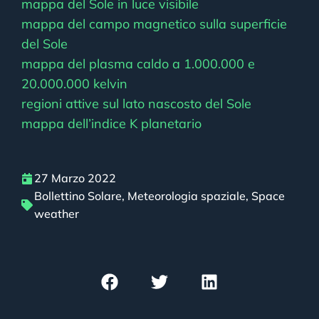
mappa del Sole in luce visibile
mappa del campo magnetico sulla superficie
del Sole
mappa del plasma caldo a 1.000.000 e
20.000.000 kelvin
regioni attive sul lato nascosto del Sole
mappa dell’indice K planetario
27 Marzo 2022
Bollettino Solare
,
Meteorologia spaziale
,
Space
weather