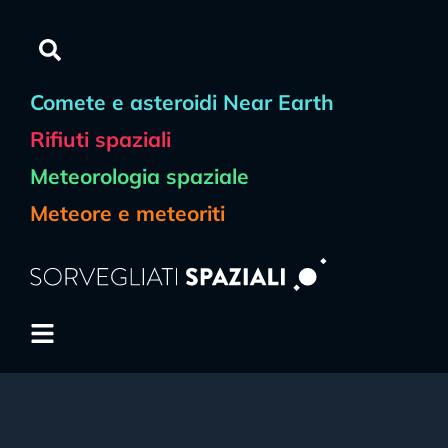
Comete e asteroidi Near Earth
Rifiuti spaziali
Meteorologia spaziale
Meteore e meteoriti