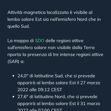
Attività magnetica localizzata è visibile al
lembo solare Est sia nell’emisfero Nord che in
quello Sud.
La mappa di
SDO
delle regioni attive
sull’emisfero solare non visibile dalla Terra
riporta la presenza di tre intense regioni attive
(SAR) a:
24,0° di latitudine Sud, che si prevede
apparirà al lembo solare Est il 27 marzo
2022 alle 09:12 CEST
27,6° di latitudine Nord, che si prevede
apparirà al lembo solare Est il 31 marzo
2022 alle 02:00 CEST