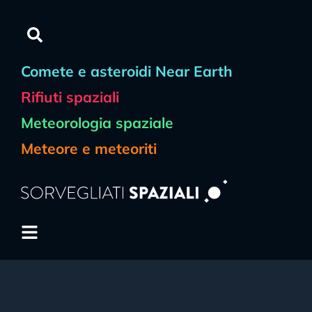
Comete e asteroidi Near Earth
Rifiuti spaziali
Meteorologia spaziale
Meteore e meteoriti