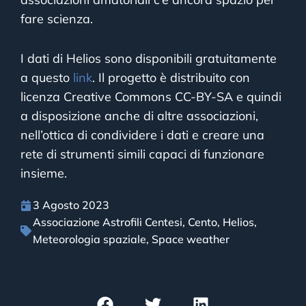
fare scienza.
I dati di Helios sono disponibili gratuitamente
a questo
link
. Il progetto è distribuito con
licenza Creative Commons CC-BY-SA e quindi
a disposizione anche di altre associazioni,
nell’ottica di condividere i dati e creare una
rete di strumenti simili capaci di funzionare
insieme.
3 Agosto 2023
Associazione Astrofili Centesi
,
Cento
,
Helios
,
Meteorologia spaziale
,
Space weather