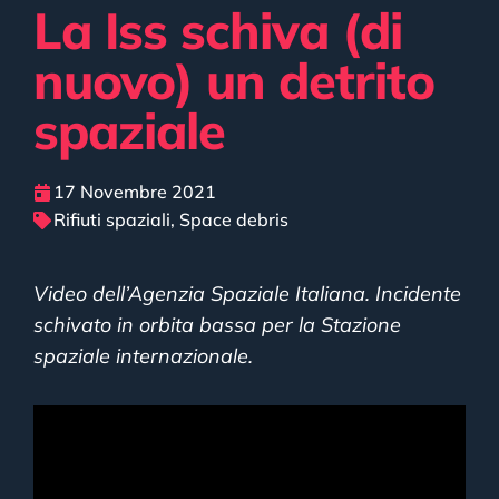
La Iss schiva (di
nuovo) un detrito
spaziale
17 Novembre 2021
Rifiuti spaziali
,
Space debris
Video dell’Agenzia Spaziale Italiana. Incidente
schivato in orbita bassa per la Stazione
spaziale internazionale.