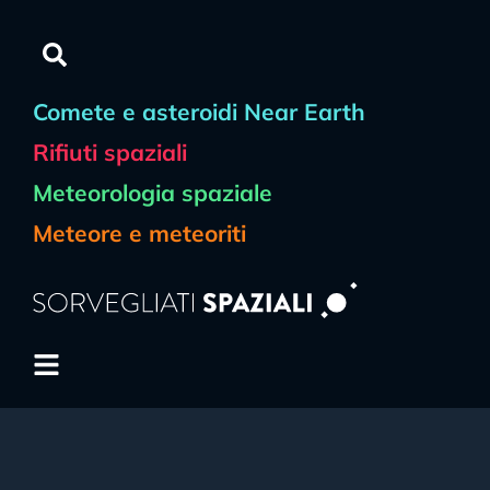
Comete e asteroidi Near Earth
Rifiuti spaziali
Meteorologia spaziale
Meteore e meteoriti