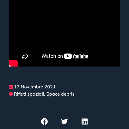
17 Novembre 2021
Rifiuti spaziali
,
Space debris