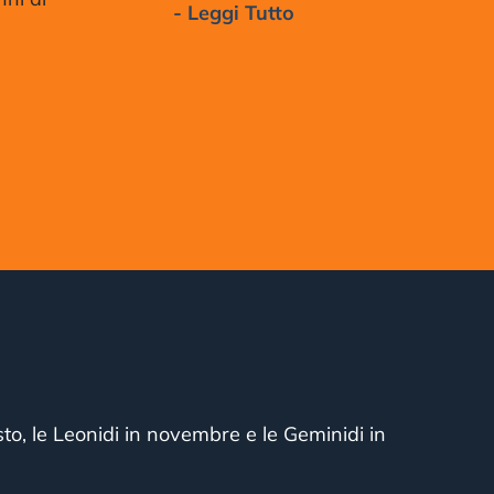
- Leggi Tutto
osto, le Leonidi in novembre e le Geminidi in