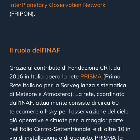
InterPlanetary Observation Network
(FRIPON).
Il ruolo dell’INAF
Grazie al contributo di Fondazione CRT, dal
2016 in Italia opera la rete
PRISMA
(Prima
Rete Italiana per la Sorveglianza sistematica
di Meteore e Atmosfera). La rete, coordinata
dall’INAF, attualmente consiste di circa 60
telecamere all-sky per l’osservazione del cielo,
già operative e situate per la maggior parte
nell’Italia Centro-Settentrionale, e di altre 10 in
via di installazione o di acquisto. PRISMA fa