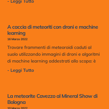
- Leggi Tutto
A caccia di meteoriti con droni e machine
learning
16 Marzo 2022
Trovare frammenti di meteoroidi caduti al
suolo utilizzando immagini di droni e algoritmi
di machine learning addestrati allo scopo: è
- Leggi Tutto
La meteorite Cavezzo al Mineral Show di
Bologna
10 Marzo 2022