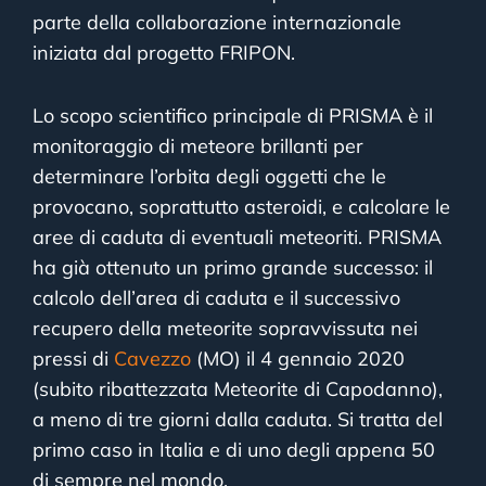
parte della collaborazione internazionale
iniziata dal progetto FRIPON.
Lo scopo scientifico principale di PRISMA è il
monitoraggio di meteore brillanti per
determinare l’orbita degli oggetti che le
provocano, soprattutto asteroidi, e calcolare le
aree di caduta di eventuali meteoriti. PRISMA
ha già ottenuto un primo grande successo: il
calcolo dell’area di caduta e il successivo
recupero della meteorite sopravvissuta nei
pressi di
Cavezzo
(MO) il 4 gennaio 2020
(subito ribattezzata Meteorite di Capodanno),
a meno di tre giorni dalla caduta. Si tratta del
primo caso in Italia e di uno degli appena 50
di sempre nel mondo.