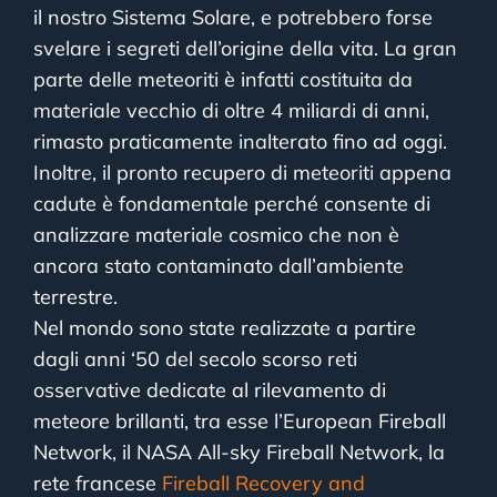
il nostro Sistema Solare, e potrebbero forse
svelare i segreti dell’origine della vita. La gran
parte delle meteoriti è infatti costituita da
materiale vecchio di oltre 4 miliardi di anni,
rimasto praticamente inalterato fino ad oggi.
Inoltre, il pronto recupero di meteoriti appena
cadute è fondamentale perché consente di
analizzare materiale cosmico che non è
ancora stato contaminato dall’ambiente
terrestre.
Nel mondo sono state realizzate a partire
dagli anni ‘50 del secolo scorso reti
osservative dedicate al rilevamento di
meteore brillanti, tra esse l’European Fireball
Network, il NASA All-sky Fireball Network, la
rete francese
Fireball Recovery and