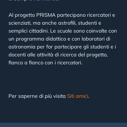
Al progetto PRISMA partecipano ricercatori e
scienziati, ma anche astrofili, studenti e
semplici cittadini. Le scuole sono coinvolte con
un programma didattico e con laboratori di
astronomia per far partecipare gli studenti e i
docenti alle attività di ricerca del progetto,
fianco a fianco con i ricercatori.
Per saperne di più visita
Siti amici
.