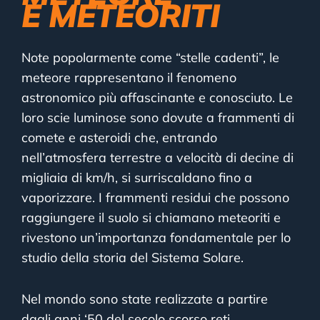
E METEORITI
Note popolarmente come “stelle cadenti”, le
meteore rappresentano il fenomeno
astronomico più affascinante e conosciuto. Le
loro scie luminose sono dovute a frammenti di
comete e asteroidi che, entrando
nell’atmosfera terrestre a velocità di decine di
migliaia di km/h, si surriscaldano fino a
vaporizzare. I frammenti residui che possono
raggiungere il suolo si chiamano meteoriti e
rivestono un’importanza fondamentale per lo
studio della storia del Sistema Solare.
Nel mondo sono state realizzate a partire
dagli anni ‘50 del secolo scorso reti