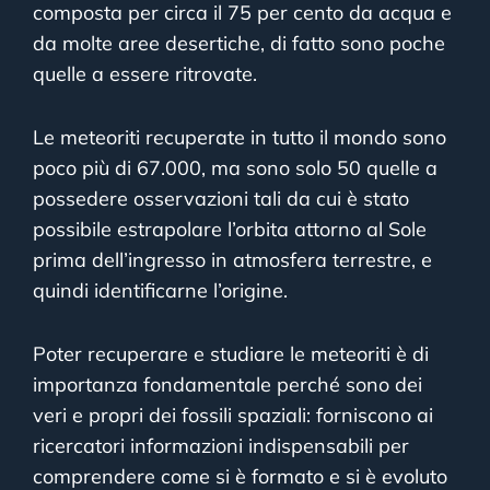
composta per circa il 75 per cento da acqua e
da molte aree desertiche, di fatto sono poche
quelle a essere ritrovate.
Le meteoriti recuperate in tutto il mondo sono
poco più di 67.000, ma sono solo 50 quelle a
possedere osservazioni tali da cui è stato
possibile estrapolare l’orbita attorno al Sole
prima dell’ingresso in atmosfera terrestre, e
quindi identificarne l’origine.
Poter recuperare e studiare le meteoriti è di
importanza fondamentale perché sono dei
veri e propri dei fossili spaziali: forniscono ai
ricercatori informazioni indispensabili per
comprendere come si è formato e si è evoluto