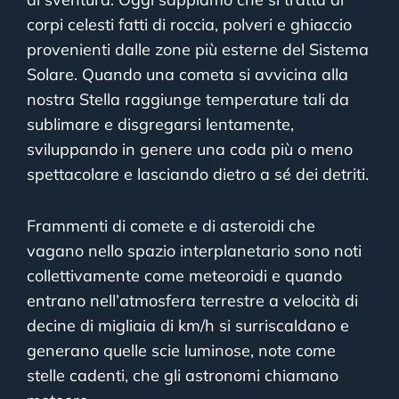
corpi celesti fatti di roccia, polveri e ghiaccio
provenienti dalle zone più esterne del Sistema
Solare. Quando una cometa si avvicina alla
nostra Stella raggiunge temperature tali da
sublimare e disgregarsi lentamente,
sviluppando in genere una coda più o meno
spettacolare e lasciando dietro a sé dei detriti.
Frammenti di comete e di asteroidi che
vagano nello spazio interplanetario sono noti
collettivamente come meteoroidi e quando
entrano nell’atmosfera terrestre a velocità di
decine di migliaia di km/h si surriscaldano e
generano quelle scie luminose, note come
stelle cadenti, che gli astronomi chiamano