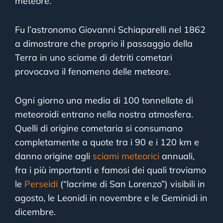
meteore.
Fu l’astronomo Giovanni Schiaparelli nel 1862
a dimostrare che proprio il passaggio della
Terra in uno sciame di detriti cometari
provocava il fenomeno delle meteore.
Ogni giorno una media di 100 tonnellate di
meteoroidi entrano nella nostra atmosfera.
Quelli di origine cometaria si consumano
completamente a quote tra i 90 e i 120 km e
danno origine agli
sciami meteorici
annuali,
fra i più importanti e famosi dei quali troviamo
le
Perseidi
(“lacrime di San Lorenzo”) visibili in
agosto, le Leonidi in novembre e le Geminidi in
dicembre.