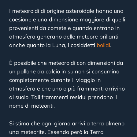
I meteoroidi di origine asteroidale hanno una
coesione e una dimensione maggiore di quelli
provenienti da comete e quando entrano in
atmosfera generano delle meteore brillanti
anche quanto la Luna, i cosiddetti
bolidi
.
È possibile che meteoroidi con dimensioni da
un pallone da calcio in su non si consumino
completamente durante il viaggio in
atmosfera e che uno o più frammenti arrivino
al suolo. Tali frammenti residui prendono il
nome di meteoriti.
Si stima che ogni giorno arrivi a terra almeno
una meteorite. Essendo però la Terra