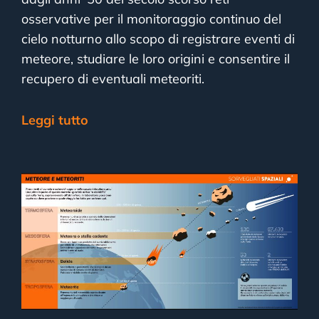
osservative per il monitoraggio continuo del
cielo notturno allo scopo di registrare eventi di
meteore, studiare le loro origini e consentire il
recupero di eventuali meteoriti.
Leggi tutto