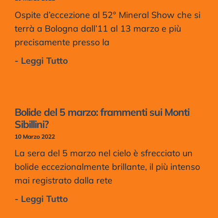
Ospite d’eccezione al 52° Mineral Show che si
terrà a Bologna dall’11 al 13 marzo e più
precisamente presso la
- Leggi Tutto
Bolide del 5 marzo: frammenti sui Monti
Sibillini?
10 Marzo 2022
La sera del 5 marzo nel cielo è sfrecciato un
bolide eccezionalmente brillante, il più intenso
mai registrato dalla rete
- Leggi Tutto