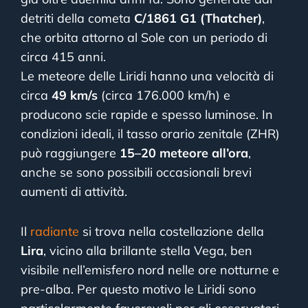
detriti della cometa
C/1861 G1 (Thatcher)
,
che orbita attorno al Sole con un periodo di
circa 415 anni.
Le meteore delle Liridi hanno una velocità di
circa
49 km/s
(circa 176.000 km/h) e
producono scie rapide e spesso luminose. In
condizioni ideali, il tasso orario zenitale (ZHR)
può raggiungere
15–20 meteore all’ora
,
anche se sono possibili occasionali brevi
aumenti di attività.
Il
radiante
si trova nella costellazione della
Lira
, vicino alla brillante stella Vega, ben
visibile nell’emisfero nord nelle ore notturne e
pre-alba. Per questo motivo le Liridi sono