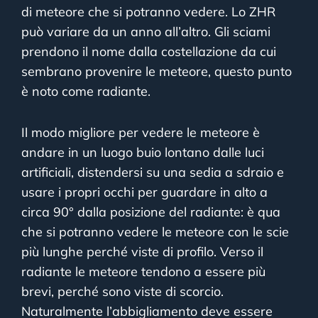
di meteore che si potranno vedere. Lo ZHR
può variare da un anno all’altro. Gli sciami
prendono il nome dalla costellazione da cui
sembrano provenire le meteore, questo punto
è noto come radiante.
Il modo migliore per vedere le meteore è
andare in un luogo buio lontano dalle luci
artificiali, distendersi su una sedia a sdraio e
usare i propri occhi per guardare in alto a
circa 90° dalla posizione del radiante: è qua
che si potranno vedere le meteore con le scie
più lunghe perché viste di profilo. Verso il
radiante le meteore tendono a essere più
brevi, perché sono viste di scorcio.
Naturalmente l’abbigliamento deve essere