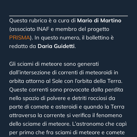
Questa rubrica è a cura di
Mario di Martino
(associato INAF e membro del progetto
PRISMA
). In questo numero, il bollettino è
redatto da
Daria Guidetti
.
Gli sciami di meteore sono generati
dall’intersezione di correnti di meteoroidi in
orbita attorno al Sole con l’orbita della Terra.
Queste correnti sono provocate dalla perdita
nello spazio di polvere e detriti rocciosi da
parte di comete e asteroidi e quando la Terra
attraversa la corrente si verifica il fenomeno
dello sciame di meteore. L’astronomo che capì
per primo che fra sciami di meteore e comete