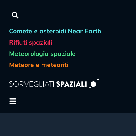
Comete e asteroidi Near Earth
Rifiuti spaziali
Meteorologia spaziale
Meteore e meteoriti