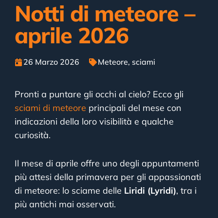
Notti di meteore –
aprile 2026
26 Marzo 2026
Meteore
,
sciami
Pronti a puntare gli occhi al cielo? Ecco gli
sciami di meteore
principali del mese con
indicazioni della loro visibilità e qualche
curiosità.
Il mese di aprile offre uno degli appuntamenti
più attesi della primavera per gli appassionati
di meteore: lo sciame delle
Liridi (Lyridi)
, tra i
più antichi mai osservati.