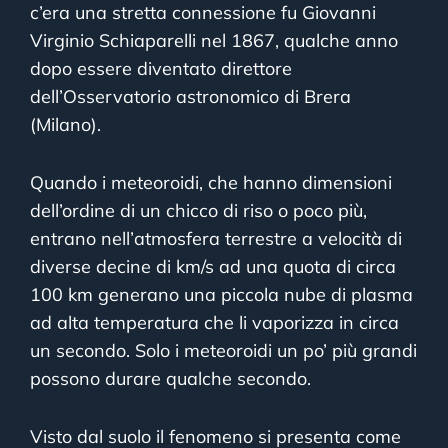
c’era una stretta connessione fu Giovanni
Virginio Schiaparelli nel 1867, qualche anno
dopo essere diventato direttore
dell’Osservatorio astronomico di Brera
(Milano).
Quando i meteoroidi, che hanno dimensioni
dell’ordine di un chicco di riso o poco più,
entrano nell’atmosfera terrestre a velocità di
diverse decine di km/s ad una quota di circa
100 km generano una piccola nube di plasma
ad alta temperatura che li vaporizza in circa
un secondo. Solo i meteoroidi un po’ più grandi
possono durare qualche secondo.
Visto dal suolo il fenomeno si presenta come