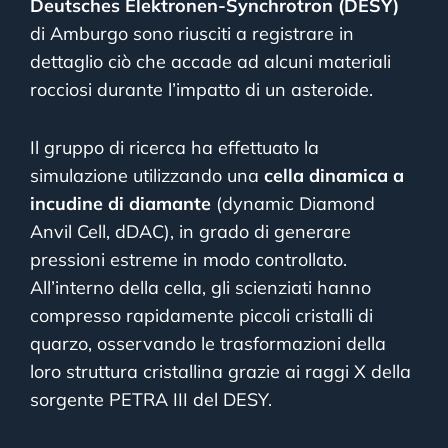
Deutsches Elektronen-Synchrotron (DESY)
di Amburgo sono riusciti a registrare in
dettaglio ciò che accade ad alcuni materiali
rocciosi durante l’impatto di un asteroide.
Il gruppo di ricerca
ha effettuato la
simulazione utilizzando una
cella dinamica a
incudine di diamante
(dynamic Diamond
Anvil Cell, dDAC), in grado di generare
pressioni estreme in modo controllato.
All’interno della cella, gli scienziati hanno
compresso rapidamente piccoli cristalli di
quarzo, osservando le trasformazioni della
loro struttura cristallina grazie ai raggi X della
sorgente PETRA III del DESY.