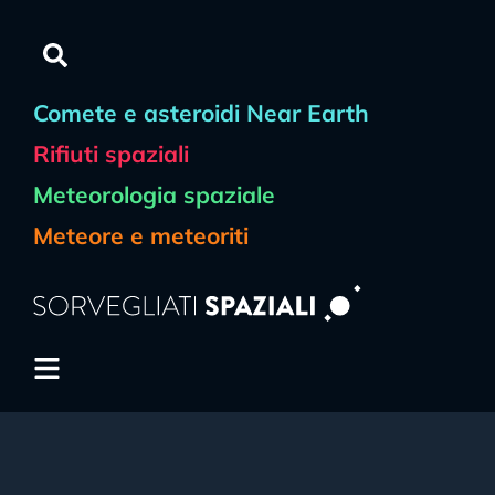
Comete e asteroidi Near Earth
Rifiuti spaziali
Meteorologia spaziale
Meteore e meteoriti