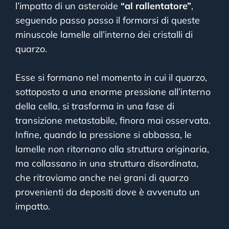
l’impatto di un asteroide
“al rallentatore”
,
seguendo passo passo il formarsi di queste
minuscole lamelle all’interno dei cristalli di
quarzo.
Esse si formano nel momento in cui il quarzo,
sottoposto a una enorme pressione all’interno
della cella, si trasforma in una fase di
transizione metastabile, finora mai osservata.
Infine, quando la pressione si abbassa, le
lamelle non ritornano alla struttura originaria,
ma collassano in una struttura disordinata,
che ritroviamo anche nei grani di quarzo
provenienti da depositi dove è avvenuto un
impatto.