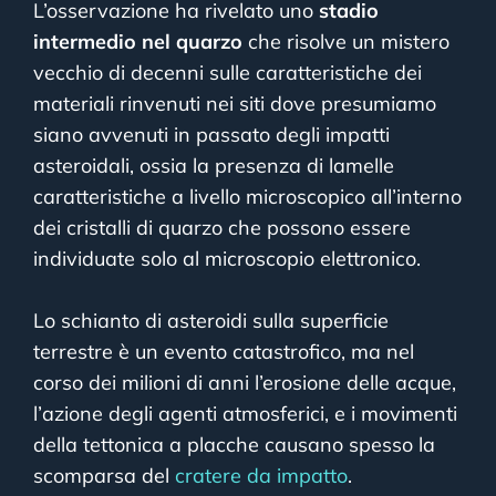
L’osservazione ha rivelato uno
stadio
intermedio nel quarzo
che risolve un mistero
vecchio di decenni sulle caratteristiche dei
materiali rinvenuti nei siti dove presumiamo
siano avvenuti in passato degli impatti
asteroidali, ossia la presenza di lamelle
caratteristiche a livello microscopico all’interno
dei cristalli di quarzo che possono essere
individuate solo al microscopio elettronico.
Lo schianto di asteroidi sulla superficie
terrestre è un evento catastrofico, ma nel
corso dei milioni di anni l’erosione delle acque,
l’azione degli agenti atmosferici, e i movimenti
della tettonica a placche causano spesso la
scomparsa del
cratere da impatto
.