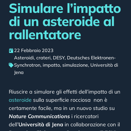
Simulare l’impatto
di un asteroide al
rallentatore
22 Febbraio 2023
Asteroidi
,
crateri
,
DESY
,
Deutsches Elektronen-
Synchrotron
,
impatto
,
simulazione
,
Università di
Jena
Riuscire a simulare gli effetti dell’impatto di un
asteroide
sulla superficie rocciosa non è
certamente facile, ma in un nuovo studio su
Nature Communications
i ricercatori
dell’
Università di Jena
in collaborazione con il