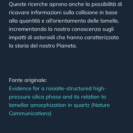
Queste ricerche aprono anche la possibilità di
ricavare informazioni sulla collisione in base
alla quantità e all’orientamento delle lamelle,
incrementando la nostra conoscenza sugli
impatti di asteroidi che hanno caratterizzato
la storia del nostro Pianeta.
Fonte originale:
Evidence for a rosiaite-structured high-
pressure silica phase and its relation to
lamellar amorphization in quartz (Nature
Communications)