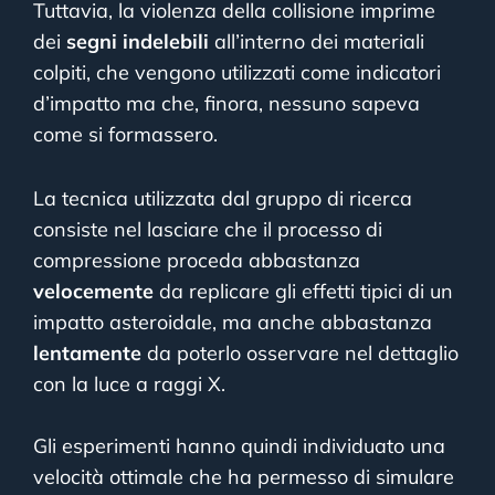
Tuttavia, la violenza della collisione imprime
dei
segni indelebili
all’interno dei materiali
colpiti, che vengono utilizzati come indicatori
d’impatto ma che, finora, nessuno sapeva
come si formassero.
La tecnica utilizzata dal gruppo di ricerca
consiste nel lasciare che il processo di
compressione proceda abbastanza
velocemente
da replicare gli effetti tipici di un
impatto asteroidale, ma anche abbastanza
lentamente
da poterlo osservare nel dettaglio
con la luce a raggi X.
Gli esperimenti hanno quindi individuato una
velocità ottimale che ha permesso di simulare