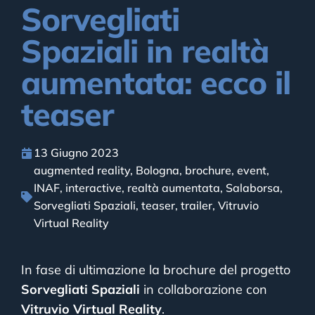
Sorvegliati
Spaziali in realtà
aumentata: ecco il
teaser
13 Giugno 2023
augmented reality
,
Bologna
,
brochure
,
event
,
INAF
,
interactive
,
realtà aumentata
,
Salaborsa
,
Sorvegliati Spaziali
,
teaser
,
trailer
,
Vitruvio
Virtual Reality
In fase di ultimazione la brochure del progetto
Sorvegliati Spaziali
in collaborazione con
Vitruvio Virtual Reality
.