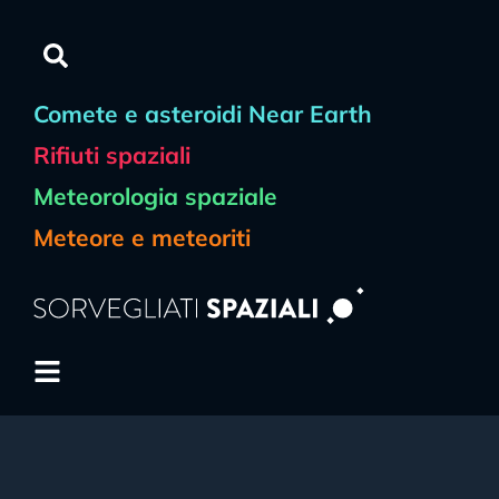
Comete e asteroidi Near Earth
Rifiuti spaziali
Meteorologia spaziale
Meteore e meteoriti